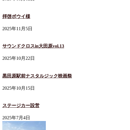
拝啓ボウイ様
2025年11月5日
サウンドクロスin大田原vol.13
2025年10月22日
黒田原駅前ナスタルジック映画祭
2025年10月15日
ステージカー設営
2025年7月4日