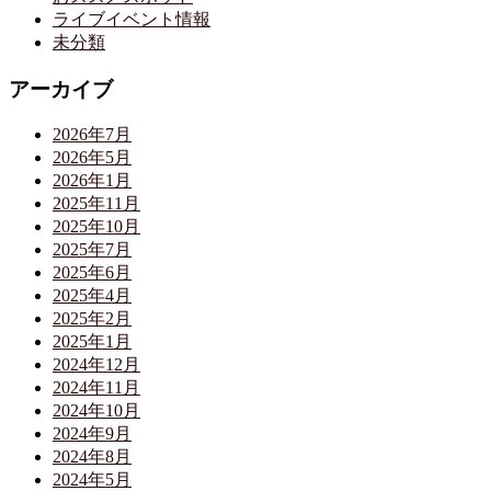
ライブイベント情報
未分類
アーカイブ
2026年7月
2026年5月
2026年1月
2025年11月
2025年10月
2025年7月
2025年6月
2025年4月
2025年2月
2025年1月
2024年12月
2024年11月
2024年10月
2024年9月
2024年8月
2024年5月