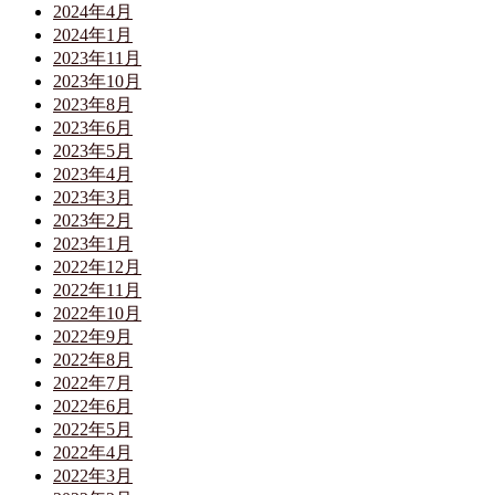
2024年4月
2024年1月
2023年11月
2023年10月
2023年8月
2023年6月
2023年5月
2023年4月
2023年3月
2023年2月
2023年1月
2022年12月
2022年11月
2022年10月
2022年9月
2022年8月
2022年7月
2022年6月
2022年5月
2022年4月
2022年3月