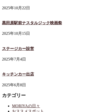
2025年10月22日
黒田原駅前ナスタルジック映画祭
2025年10月15日
ステージカー設営
2025年7月4日
キッチンカー出店
2025年6月8日
カテゴリー
MORIYAの日々
おススメスポット