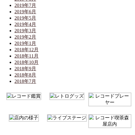
2019年7月
2019年6月
2019年5月
2019年4月
2019年3月
2019年2月
2019年1月
2018年12月
2018年11月
2018年10月
2018年9月
2018年8月
2018年7月