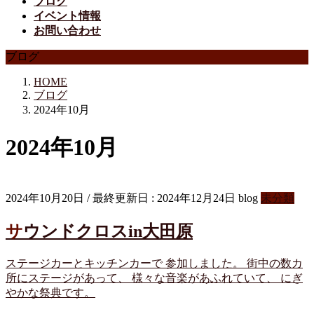
ブログ
イベント情報
お問い合わせ
ブログ
HOME
ブログ
2024年10月
2024年10月
2024年10月20日
/ 最終更新日 :
2024年12月24日
blog
未分類
サウンドクロスin大田原
ステージカーとキッチンカーで 参加しました。 街中の数カ
所にステージがあって、 様々な音楽があふれていて、 にぎ
やかな祭典です。