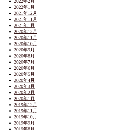
2022年2月
2022年1月
2021年12月
2021年11月
2021年1月
2020年12月
2020年11月
2020年10月
2020年9月
2020年8月
2020年7月
2020年6月
2020年5月
2020年4月
2020年3月
2020年2月
2020年1月
2019年12月
2019年11月
2019年10月
2019年9月
2019年8月