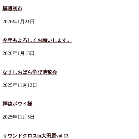
黒磯初市
2026年1月21日
今年もよろしくお願いします。
2026年1月15日
なすしおばら学び博覧会
2025年11月12日
拝啓ボウイ様
2025年11月5日
サウンドクロスin大田原vol.13