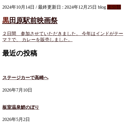
2024年10月14日
/ 最終更新日 :
2024年12月25日
blog
未分類
黒田原駅前映画祭
２日間 参加させていただきました。 今年はインドがテー
マ？で、 カレーを販売しました。
最近の投稿
ステージカーで高崎へ
2026年7月10日
板室温泉鯉のぼり
2026年5月2日