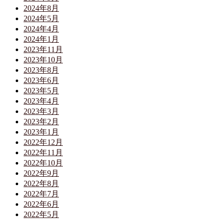
2024年8月
2024年5月
2024年4月
2024年1月
2023年11月
2023年10月
2023年8月
2023年6月
2023年5月
2023年4月
2023年3月
2023年2月
2023年1月
2022年12月
2022年11月
2022年10月
2022年9月
2022年8月
2022年7月
2022年6月
2022年5月