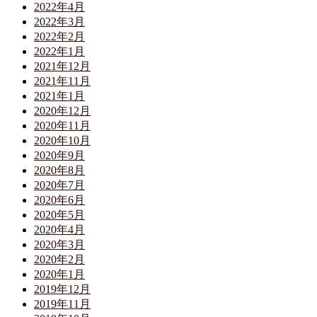
2022年4月
2022年3月
2022年2月
2022年1月
2021年12月
2021年11月
2021年1月
2020年12月
2020年11月
2020年10月
2020年9月
2020年8月
2020年7月
2020年6月
2020年5月
2020年4月
2020年3月
2020年2月
2020年1月
2019年12月
2019年11月