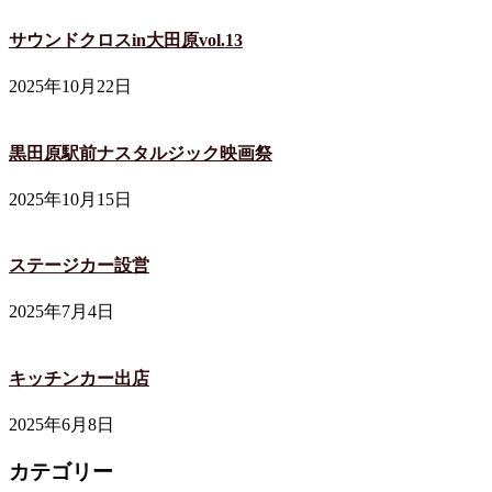
サウンドクロスin大田原vol.13
2025年10月22日
黒田原駅前ナスタルジック映画祭
2025年10月15日
ステージカー設営
2025年7月4日
キッチンカー出店
2025年6月8日
カテゴリー