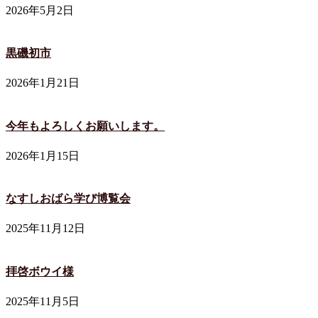
2026年5月2日
黒磯初市
2026年1月21日
今年もよろしくお願いします。
2026年1月15日
なすしおばら学び博覧会
2025年11月12日
拝啓ボウイ様
2025年11月5日