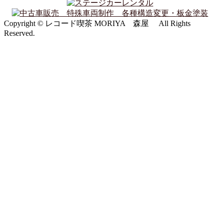
Copyright © レコード喫茶 MORIYA 森屋 All Rights
Reserved.