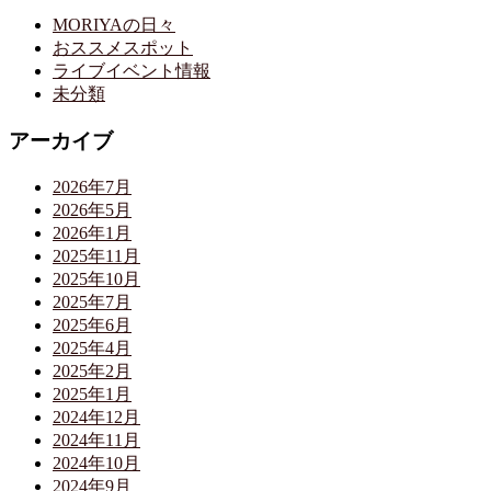
MORIYAの日々
おススメスポット
ライブイベント情報
未分類
アーカイブ
2026年7月
2026年5月
2026年1月
2025年11月
2025年10月
2025年7月
2025年6月
2025年4月
2025年2月
2025年1月
2024年12月
2024年11月
2024年10月
2024年9月