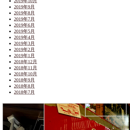
2019年10月
2019年9月
2019年8月
2019年7月
2019年6月
2019年5月
2019年4月
2019年3月
2019年2月
2019年1月
2018年12月
2018年11月
2018年10月
2018年9月
2018年8月
2018年7月