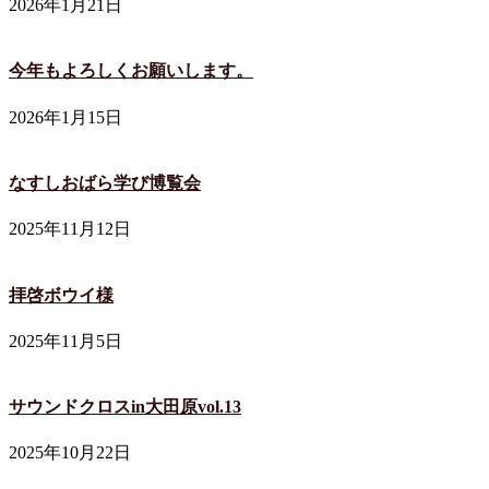
2026年1月21日
今年もよろしくお願いします。
2026年1月15日
なすしおばら学び博覧会
2025年11月12日
拝啓ボウイ様
2025年11月5日
サウンドクロスin大田原vol.13
2025年10月22日