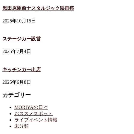
黒田原駅前ナスタルジック映画祭
2025年10月15日
ステージカー設営
2025年7月4日
キッチンカー出店
2025年6月8日
カテゴリー
MORIYAの日々
おススメスポット
ライブイベント情報
未分類