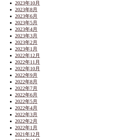
2023年10月
2023年8月
2023年6月
2023年5月
2023年4月
2023年3月
2023年2月
2023年1月
2022年12月
2022年11月
2022年10月
2022年9月
2022年8月
2022年7月
2022年6月
2022年5月
2022年4月
2022年3月
2022年2月
2022年1月
2021年12月