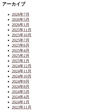
アーカイブ
2026年7月
2026年5月
2026年1月
2025年11月
2025年10月
2025年7月
2025年6月
2025年4月
2025年2月
2025年1月
2024年12月
2024年11月
2024年10月
2024年9月
2024年8月
2024年5月
2024年4月
2024年1月
2023年11月