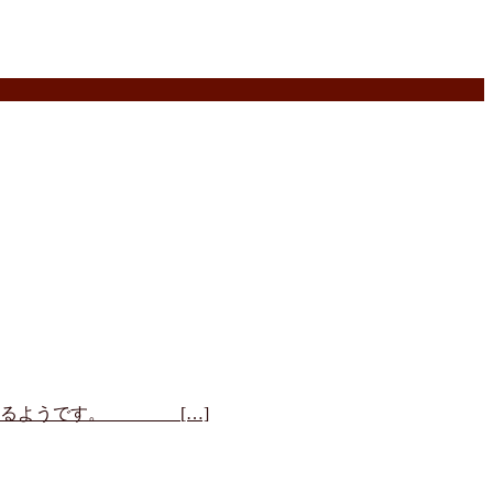
るようです。 […]