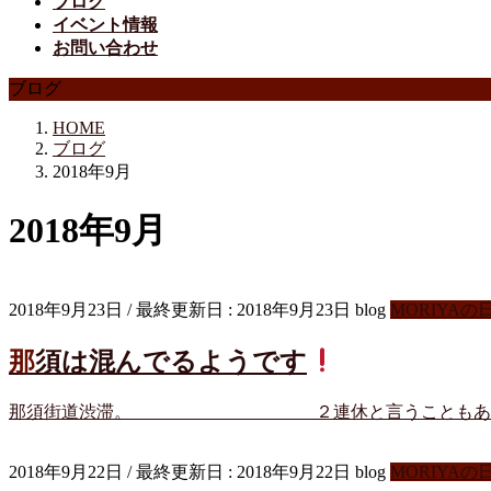
ブログ
イベント情報
お問い合わせ
ブログ
HOME
ブログ
2018年9月
2018年9月
2018年9月23日
/ 最終更新日 :
2018年9月23日
blog
MORIYAの
那須は混んでるようです
那須街道渋滞。 ２連休と言うこともあり、南ヶ
2018年9月22日
/ 最終更新日 :
2018年9月22日
blog
MORIYAの