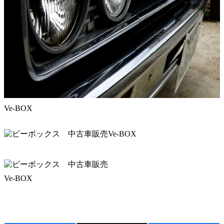
Ve-BOX
Ve-BOX
Ve-BOX