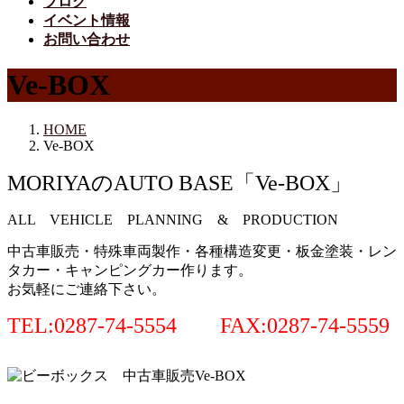
ブログ
イベント情報
お問い合わせ
Ve-BOX
HOME
Ve-BOX
MORIYAのAUTO BASE「Ve-BOX」
ALL VEHICLE PLANNING & PRODUCTION
中古車販売・特殊車両製作・各種構造変更・板金塗装・レン
タカー・キャンピングカー作ります。
お気軽にご連絡下さい。
TEL:0287-74-5554 FAX:0287-74-5559
Ve-BOX