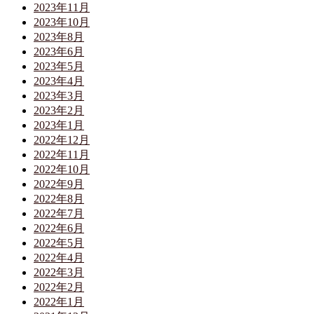
2023年11月
2023年10月
2023年8月
2023年6月
2023年5月
2023年4月
2023年3月
2023年2月
2023年1月
2022年12月
2022年11月
2022年10月
2022年9月
2022年8月
2022年7月
2022年6月
2022年5月
2022年4月
2022年3月
2022年2月
2022年1月