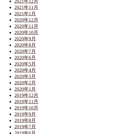
2021年12月
2021年11月
2021年1月
2020年12月
2020年11月
2020年10月
2020年9月
2020年8月
2020年7月
2020年6月
2020年5月
2020年4月
2020年3月
2020年2月
2020年1月
2019年12月
2019年11月
2019年10月
2019年9月
2019年8月
2019年7月
2019年6月