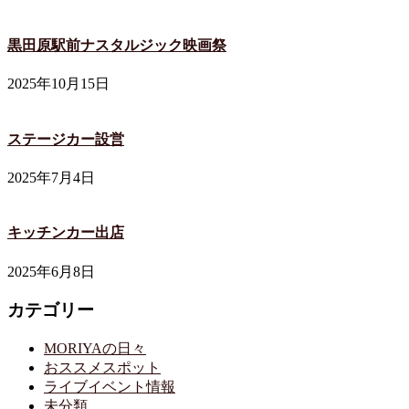
黒田原駅前ナスタルジック映画祭
2025年10月15日
ステージカー設営
2025年7月4日
キッチンカー出店
2025年6月8日
カテゴリー
MORIYAの日々
おススメスポット
ライブイベント情報
未分類