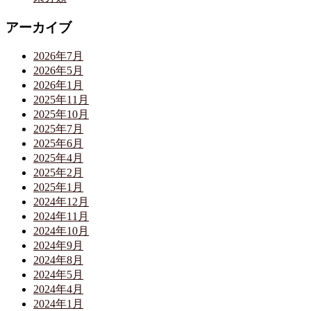
アーカイブ
2026年7月
2026年5月
2026年1月
2025年11月
2025年10月
2025年7月
2025年6月
2025年4月
2025年2月
2025年1月
2024年12月
2024年11月
2024年10月
2024年9月
2024年8月
2024年5月
2024年4月
2024年1月