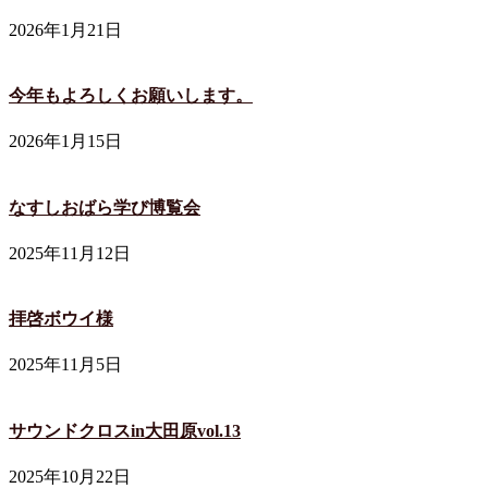
2026年1月21日
今年もよろしくお願いします。
2026年1月15日
なすしおばら学び博覧会
2025年11月12日
拝啓ボウイ様
2025年11月5日
サウンドクロスin大田原vol.13
2025年10月22日