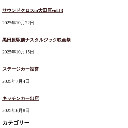
サウンドクロスin大田原vol.13
2025年10月22日
黒田原駅前ナスタルジック映画祭
2025年10月15日
ステージカー設営
2025年7月4日
キッチンカー出店
2025年6月8日
カテゴリー