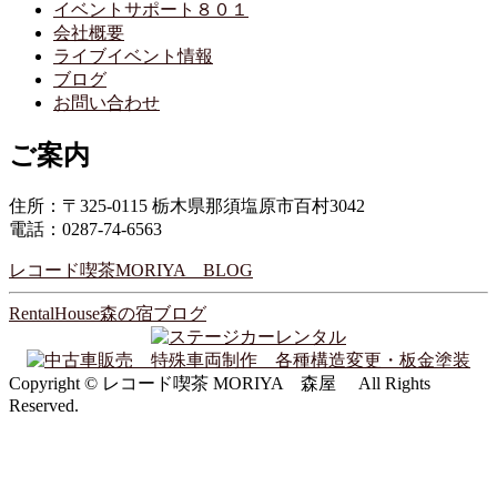
イベントサポート８０１
会社概要
ライブイベント情報
ブログ
お問い合わせ
ご案内
住所：〒325-0115 栃木県那須塩原市百村3042
電話：0287-74-6563
レコード喫茶MORIYA BLOG
RentalHouse森の宿ブログ
Copyright © レコード喫茶 MORIYA 森屋 All Rights
Reserved.