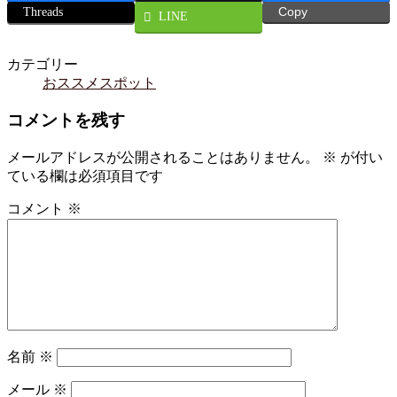
Threads
Copy
LINE
カテゴリー
おススメスポット
コメントを残す
メールアドレスが公開されることはありません。
※
が付い
ている欄は必須項目です
コメント
※
名前
※
メール
※