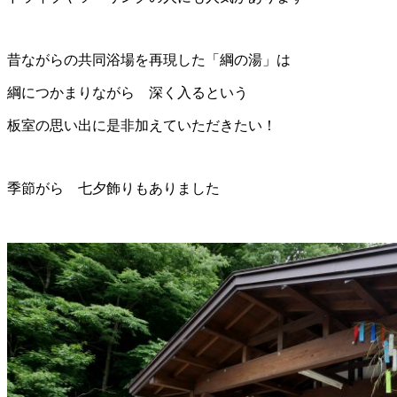
昔ながらの共同浴場を再現した「綱の湯」は
綱につかまりながら 深く入るという
板室の思い出に是非加えていただきたい！
季節がら 七夕飾りもありました