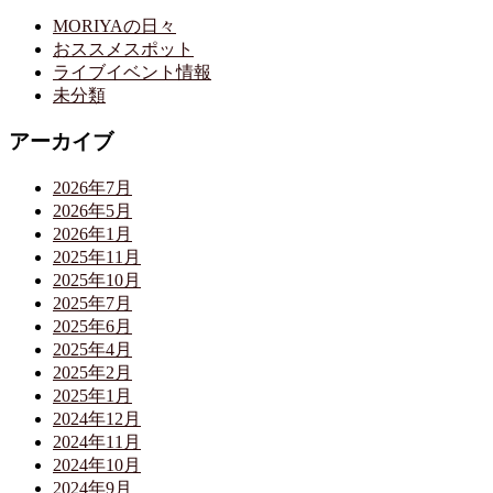
MORIYAの日々
おススメスポット
ライブイベント情報
未分類
アーカイブ
2026年7月
2026年5月
2026年1月
2025年11月
2025年10月
2025年7月
2025年6月
2025年4月
2025年2月
2025年1月
2024年12月
2024年11月
2024年10月
2024年9月