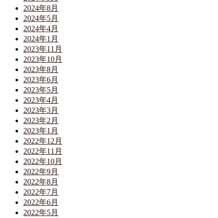
2024年8月
2024年5月
2024年4月
2024年1月
2023年11月
2023年10月
2023年8月
2023年6月
2023年5月
2023年4月
2023年3月
2023年2月
2023年1月
2022年12月
2022年11月
2022年10月
2022年9月
2022年8月
2022年7月
2022年6月
2022年5月