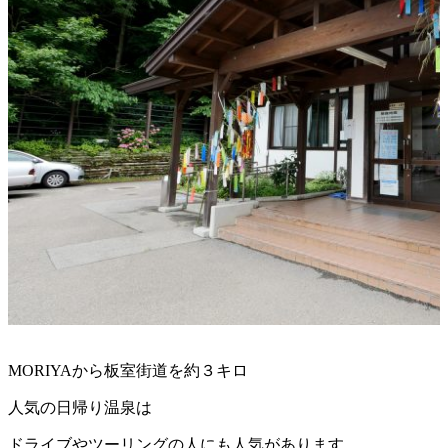
MORIYAから板室街道を約３キロ
人気の日帰り温泉は
ドライブやツーリングの人にも人気があります