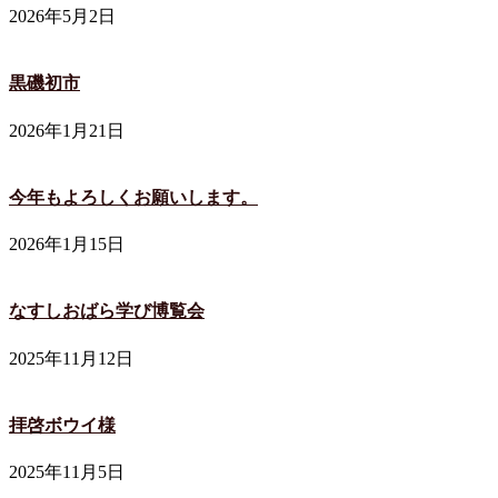
2026年5月2日
黒磯初市
2026年1月21日
今年もよろしくお願いします。
2026年1月15日
なすしおばら学び博覧会
2025年11月12日
拝啓ボウイ様
2025年11月5日