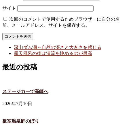
サイト
次回のコメントで使用するためブラウザーに自分の名
前、メールアドレス、サイトを保存する。
深山ダム湖～自然の深さと大きさを感じる
露天風呂の後は清流を眺めるのが最高
最近の投稿
ステージカーで高崎へ
2026年7月10日
板室温泉鯉のぼり