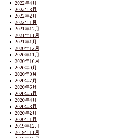
2022年4月
2022年3月
2022年2月
2022年1月
2021年12月
2021年11月
2021年1月
2020年12月
2020年11月
2020年10月
2020年9月
2020年8月
2020年7月
2020年6月
2020年5月
2020年4月
2020年3月
2020年2月
2020年1月
2019年12月
2019年11月