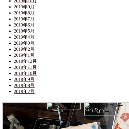
2019年10月
2019年9月
2019年8月
2019年7月
2019年6月
2019年5月
2019年4月
2019年3月
2019年2月
2019年1月
2018年12月
2018年11月
2018年10月
2018年9月
2018年8月
2018年7月