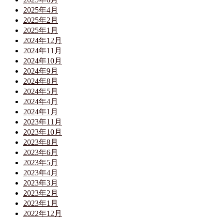
2025年4月
2025年2月
2025年1月
2024年12月
2024年11月
2024年10月
2024年9月
2024年8月
2024年5月
2024年4月
2024年1月
2023年11月
2023年10月
2023年8月
2023年6月
2023年5月
2023年4月
2023年3月
2023年2月
2023年1月
2022年12月