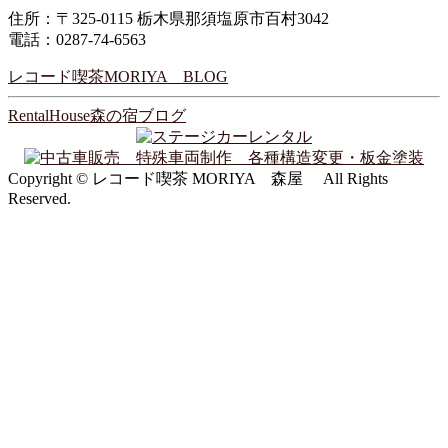
住所：〒325-0115 栃木県那須塩原市百村3042
電話：0287-74-6563
レコード喫茶MORIYA BLOG
RentalHouse森の宿ブログ
Copyright © レコード喫茶 MORIYA 森屋 All Rights
Reserved.