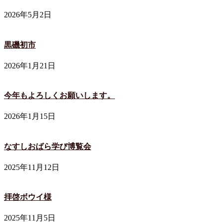
2026年5月2日
黒磯初市
2026年1月21日
今年もよろしくお願いします。
2026年1月15日
なすしおばら学び博覧会
2025年11月12日
拝啓ボウイ様
2025年11月5日