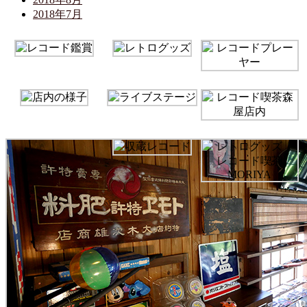
2018年7月