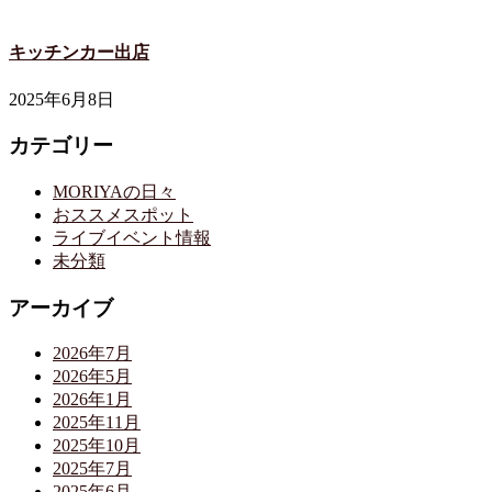
キッチンカー出店
2025年6月8日
カテゴリー
MORIYAの日々
おススメスポット
ライブイベント情報
未分類
アーカイブ
2026年7月
2026年5月
2026年1月
2025年11月
2025年10月
2025年7月
2025年6月