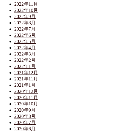
2022年11月
2022年10月
2022年9月
2022年8月
2022年7月
2022年6月
2022年5月
2022年4月
2022年3月
2022年2月
2022年1月
2021年12月
2021年11月
2021年1月
2020年12月
2020年11月
2020年10月
2020年9月
2020年8月
2020年7月
2020年6月