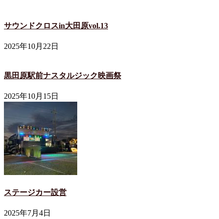
サウンドクロスin大田原vol.13
2025年10月22日
黒田原駅前ナスタルジック映画祭
2025年10月15日
ステージカー設営
2025年7月4日