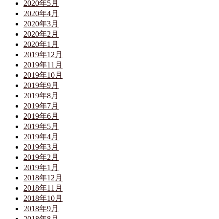
2020年5月
2020年4月
2020年3月
2020年2月
2020年1月
2019年12月
2019年11月
2019年10月
2019年9月
2019年8月
2019年7月
2019年6月
2019年5月
2019年4月
2019年3月
2019年2月
2019年1月
2018年12月
2018年11月
2018年10月
2018年9月
2018年8月