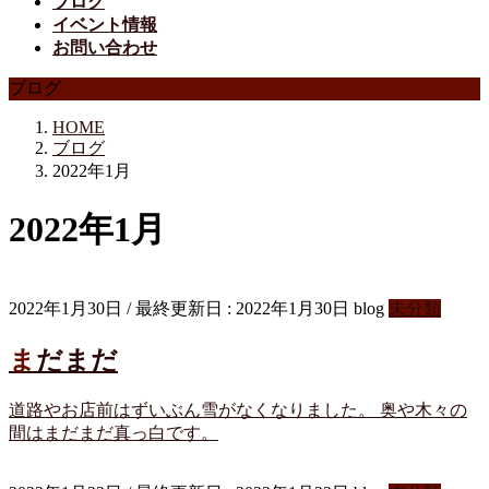
ブログ
イベント情報
お問い合わせ
ブログ
HOME
ブログ
2022年1月
2022年1月
2022年1月30日
/ 最終更新日 :
2022年1月30日
blog
未分類
まだまだ
道路やお店前はずいぶん雪がなくなりました。 奥や木々の
間はまだまだ真っ白です。