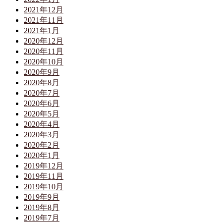
2021年12月
2021年11月
2021年1月
2020年12月
2020年11月
2020年10月
2020年9月
2020年8月
2020年7月
2020年6月
2020年5月
2020年4月
2020年3月
2020年2月
2020年1月
2019年12月
2019年11月
2019年10月
2019年9月
2019年8月
2019年7月