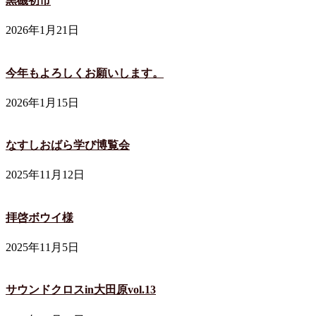
黒磯初市
2026年1月21日
今年もよろしくお願いします。
2026年1月15日
なすしおばら学び博覧会
2025年11月12日
拝啓ボウイ様
2025年11月5日
サウンドクロスin大田原vol.13