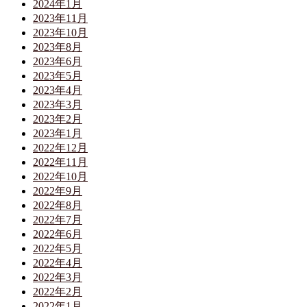
2024年1月
2023年11月
2023年10月
2023年8月
2023年6月
2023年5月
2023年4月
2023年3月
2023年2月
2023年1月
2022年12月
2022年11月
2022年10月
2022年9月
2022年8月
2022年7月
2022年6月
2022年5月
2022年4月
2022年3月
2022年2月
2022年1月