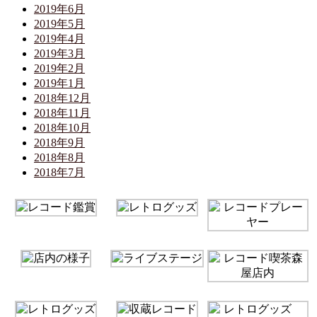
2019年6月
2019年5月
2019年4月
2019年3月
2019年2月
2019年1月
2018年12月
2018年11月
2018年10月
2018年9月
2018年8月
2018年7月