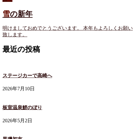
雪の新年
明けましておめでとうございます。 本年もよろしくお願い
致します。
最近の投稿
ステージカーで高崎へ
2026年7月10日
板室温泉鯉のぼり
2026年5月2日