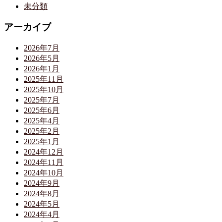
未分類
アーカイブ
2026年7月
2026年5月
2026年1月
2025年11月
2025年10月
2025年7月
2025年6月
2025年4月
2025年2月
2025年1月
2024年12月
2024年11月
2024年10月
2024年9月
2024年8月
2024年5月
2024年4月