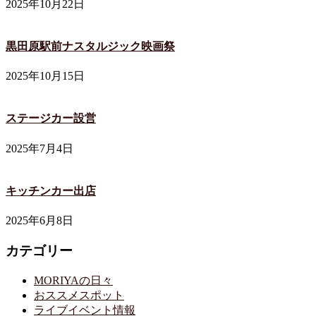
2025年10月22日
黒田原駅前ナスタルジック映画祭
2025年10月15日
ステージカー設営
2025年7月4日
キッチンカー出店
2025年6月8日
カテゴリー
MORIYAの日々
おススメスポット
ライブイベント情報