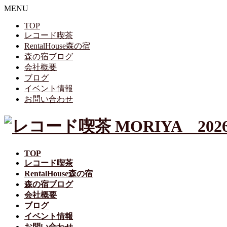
MENU
TOP
レコード喫茶
RentalHouse森の宿
森の宿ブログ
会社概要
ブログ
イベント情報
お問い合わせ
TOP
レコード喫茶
RentalHouse森の宿
森の宿ブログ
会社概要
ブログ
イベント情報
お問い合わせ