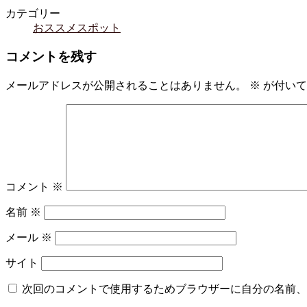
カテゴリー
おススメスポット
コメントを残す
メールアドレスが公開されることはありません。
※
が付いて
コメント
※
名前
※
メール
※
サイト
次回のコメントで使用するためブラウザーに自分の名前、