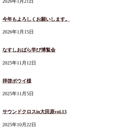
2026年1月21日
今年もよろしくお願いします。
2026年1月15日
なすしおばら学び博覧会
2025年11月12日
拝啓ボウイ様
2025年11月5日
サウンドクロスin大田原vol.13
2025年10月22日