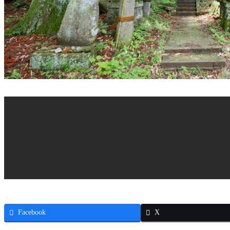
Facebook
X