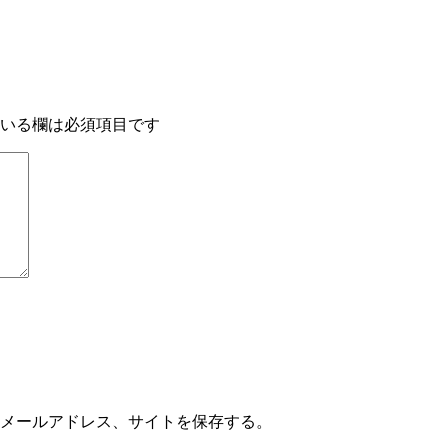
いる欄は必須項目です
メールアドレス、サイトを保存する。