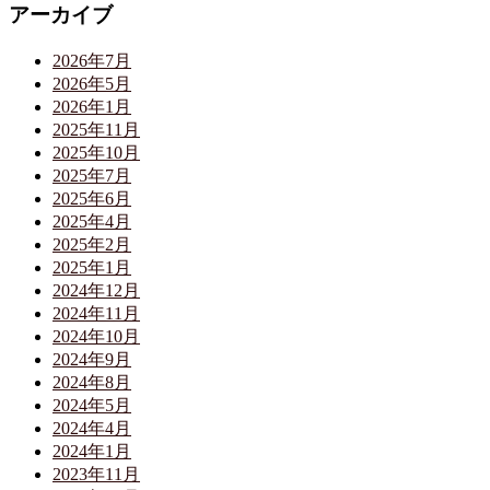
アーカイブ
2026年7月
2026年5月
2026年1月
2025年11月
2025年10月
2025年7月
2025年6月
2025年4月
2025年2月
2025年1月
2024年12月
2024年11月
2024年10月
2024年9月
2024年8月
2024年5月
2024年4月
2024年1月
2023年11月