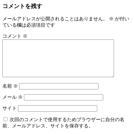
コメントを残す
メールアドレスが公開されることはありません。
※
が付い
ている欄は必須項目です
コメント
※
名前
※
メール
※
サイト
次回のコメントで使用するためブラウザーに自分の名
前、メールアドレス、サイトを保存する。