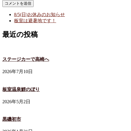
8/5(日)お休みのお知らせ
板室は避暑地です！
最近の投稿
ステージカーで高崎へ
2026年7月10日
板室温泉鯉のぼり
2026年5月2日
黒磯初市