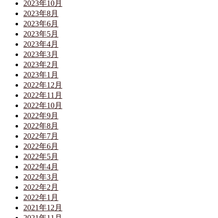
2023年10月
2023年8月
2023年6月
2023年5月
2023年4月
2023年3月
2023年2月
2023年1月
2022年12月
2022年11月
2022年10月
2022年9月
2022年8月
2022年7月
2022年6月
2022年5月
2022年4月
2022年3月
2022年2月
2022年1月
2021年12月
2021年11月