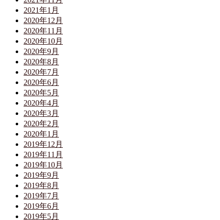
2021年1月
2020年12月
2020年11月
2020年10月
2020年9月
2020年8月
2020年7月
2020年6月
2020年5月
2020年4月
2020年3月
2020年2月
2020年1月
2019年12月
2019年11月
2019年10月
2019年9月
2019年8月
2019年7月
2019年6月
2019年5月