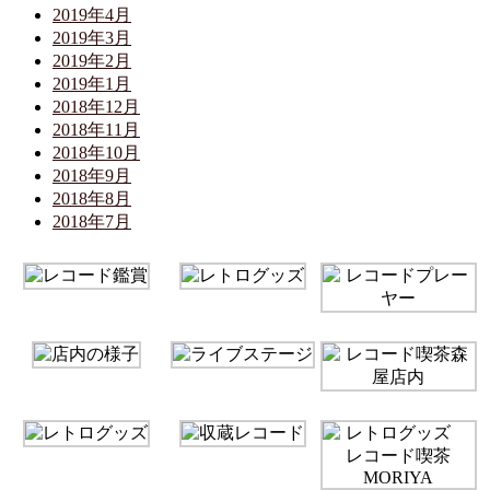
2019年4月
2019年3月
2019年2月
2019年1月
2018年12月
2018年11月
2018年10月
2018年9月
2018年8月
2018年7月