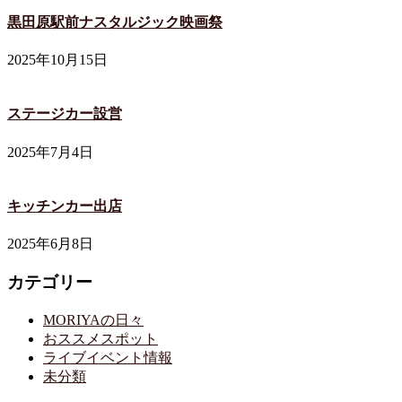
黒田原駅前ナスタルジック映画祭
2025年10月15日
ステージカー設営
2025年7月4日
キッチンカー出店
2025年6月8日
カテゴリー
MORIYAの日々
おススメスポット
ライブイベント情報
未分類