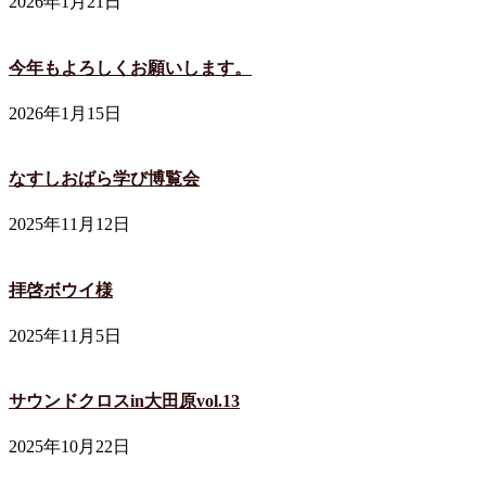
2026年1月21日
今年もよろしくお願いします。
2026年1月15日
なすしおばら学び博覧会
2025年11月12日
拝啓ボウイ様
2025年11月5日
サウンドクロスin大田原vol.13
2025年10月22日