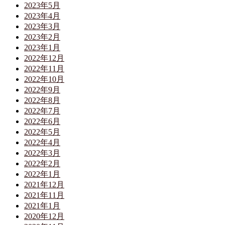
2023年5月
2023年4月
2023年3月
2023年2月
2023年1月
2022年12月
2022年11月
2022年10月
2022年9月
2022年8月
2022年7月
2022年6月
2022年5月
2022年4月
2022年3月
2022年2月
2022年1月
2021年12月
2021年11月
2021年1月
2020年12月