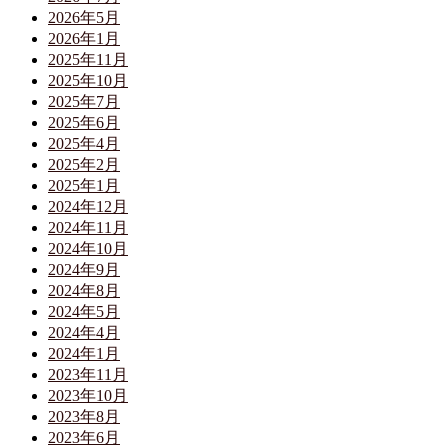
2026年5月
2026年1月
2025年11月
2025年10月
2025年7月
2025年6月
2025年4月
2025年2月
2025年1月
2024年12月
2024年11月
2024年10月
2024年9月
2024年8月
2024年5月
2024年4月
2024年1月
2023年11月
2023年10月
2023年8月
2023年6月