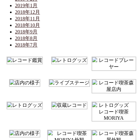
2019年1月
2018年12月
2018年11月
2018年10月
2018年9月
2018年8月
2018年7月