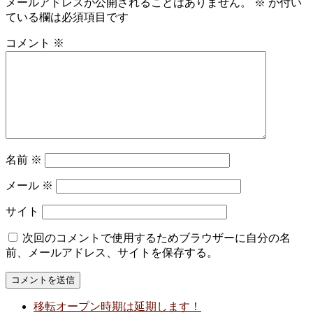
メールアドレスが公開されることはありません。
※
が付い
ている欄は必須項目です
コメント
※
名前
※
メール
※
サイト
次回のコメントで使用するためブラウザーに自分の名
前、メールアドレス、サイトを保存する。
移転オープン時期は延期します！