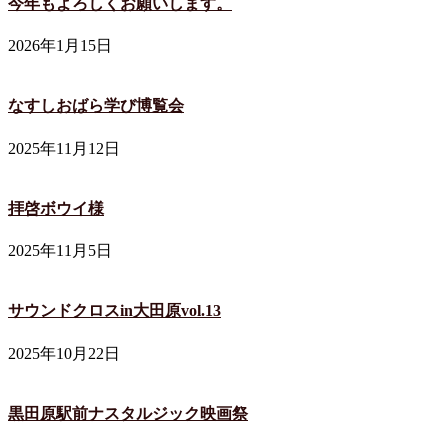
今年もよろしくお願いします。
2026年1月15日
なすしおばら学び博覧会
2025年11月12日
拝啓ボウイ様
2025年11月5日
サウンドクロスin大田原vol.13
2025年10月22日
黒田原駅前ナスタルジック映画祭