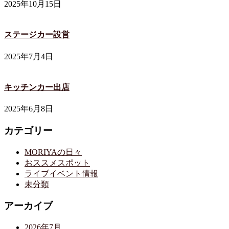
2025年10月15日
ステージカー設営
2025年7月4日
キッチンカー出店
2025年6月8日
カテゴリー
MORIYAの日々
おススメスポット
ライブイベント情報
未分類
アーカイブ
2026年7月