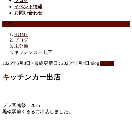
ブログ
イベント情報
お問い合わせ
ブログ
HOME
ブログ
未分類
キッチンカー出店
2025年6月8日
/ 最終更新日 :
2025年7月4日
blog
未分類
キッチンカー出店
プレ音魂祭 2025
黒磯駅前くるるに出店しました。