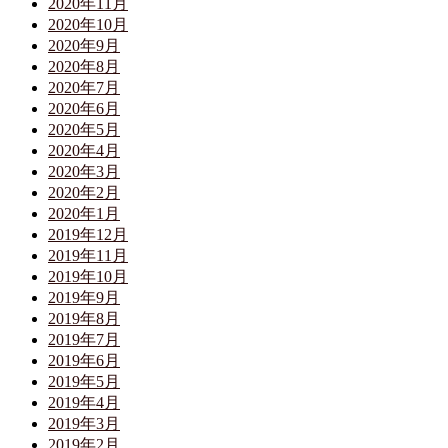
2020年11月
2020年10月
2020年9月
2020年8月
2020年7月
2020年6月
2020年5月
2020年4月
2020年3月
2020年2月
2020年1月
2019年12月
2019年11月
2019年10月
2019年9月
2019年8月
2019年7月
2019年6月
2019年5月
2019年4月
2019年3月
2019年2月