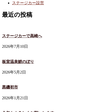
ステージカー設営
最近の投稿
ステージカーで高崎へ
2026年7月10日
板室温泉鯉のぼり
2026年5月2日
黒磯初市
2026年1月21日