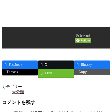
Follow me!
Facebook
X
Bluesky
Threads
Copy
LINE
カテゴリー
未分類
コメントを残す