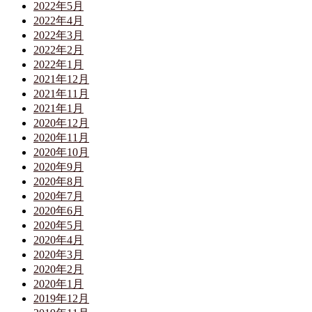
2022年5月
2022年4月
2022年3月
2022年2月
2022年1月
2021年12月
2021年11月
2021年1月
2020年12月
2020年11月
2020年10月
2020年9月
2020年8月
2020年7月
2020年6月
2020年5月
2020年4月
2020年3月
2020年2月
2020年1月
2019年12月