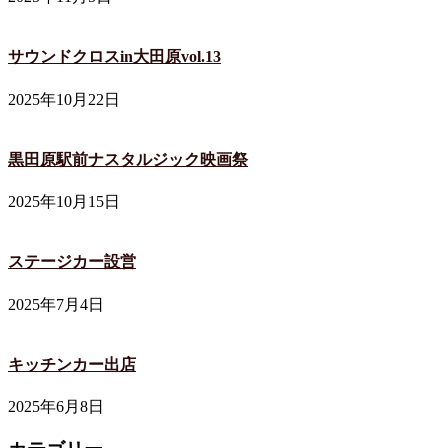
サウンドクロスin大田原vol.13
2025年10月22日
黒田原駅前ナスタルジック映画祭
2025年10月15日
ステージカー設営
2025年7月4日
キッチンカー出店
2025年6月8日