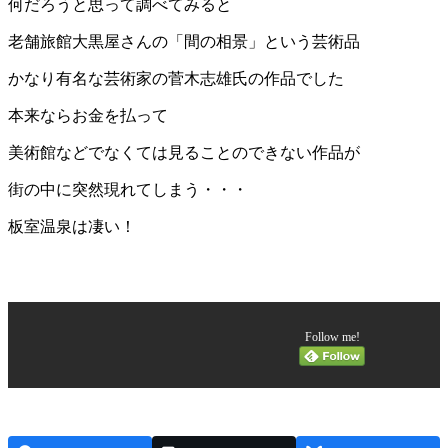
何だろうと思って調べてみると
老舗旅館大黒屋さんの「間の相景」という芸術品
かなり有名な芸術家の菅木志雄氏の作品でした
本来ならお金を払って
美術館などでなくては見ることのできない作品が
街の中に突然現れてしまう・・・
板室温泉は凄い！
Follow me!