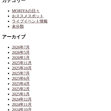
カテゴリー
MORIYAの日々
おススメスポット
ライブイベント情報
未分類
アーカイブ
2026年7月
2026年5月
2026年1月
2025年11月
2025年10月
2025年7月
2025年6月
2025年4月
2025年2月
2025年1月
2024年12月
2024年11月
2024年10月