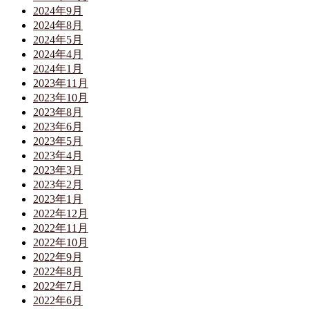
2024年9月
2024年8月
2024年5月
2024年4月
2024年1月
2023年11月
2023年10月
2023年8月
2023年6月
2023年5月
2023年4月
2023年3月
2023年2月
2023年1月
2022年12月
2022年11月
2022年10月
2022年9月
2022年8月
2022年7月
2022年6月