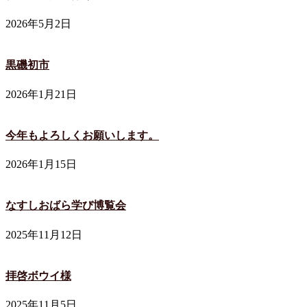
2026年5月2日
黒磯初市
2026年1月21日
今年もよろしくお願いします。
2026年1月15日
なすしおばら学び博覧会
2025年11月12日
拝啓ボウイ様
2025年11月5日