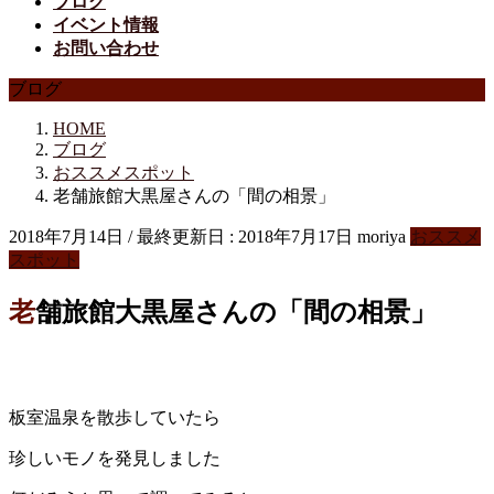
ブログ
イベント情報
お問い合わせ
ブログ
HOME
ブログ
おススメスポット
老舗旅館大黒屋さんの「間の相景」
2018年7月14日
/ 最終更新日 :
2018年7月17日
moriya
おススメ
スポット
老舗旅館大黒屋さんの「間の相景」
板室温泉を散歩していたら
珍しいモノを発見しました