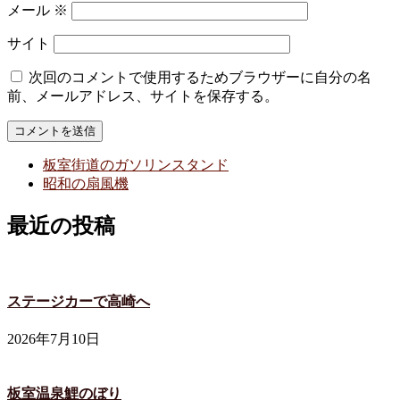
メール
※
サイト
次回のコメントで使用するためブラウザーに自分の名
前、メールアドレス、サイトを保存する。
板室街道のガソリンスタンド
昭和の扇風機
最近の投稿
ステージカーで高崎へ
2026年7月10日
板室温泉鯉のぼり