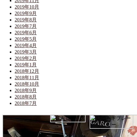
2019年11月
2019年10月
2019年9月
2019年8月
2019年7月
2019年6月
2019年5月
2019年4月
2019年3月
2019年2月
2019年1月
2018年12月
2018年11月
2018年10月
2018年9月
2018年8月
2018年7月