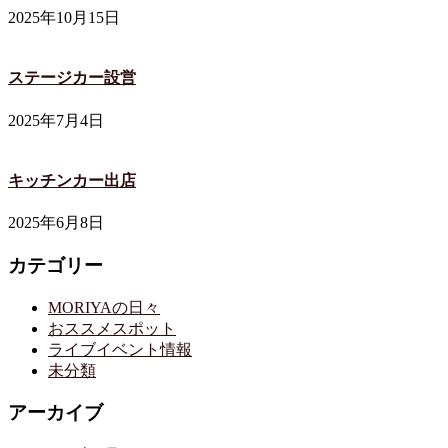
2025年10月15日
ステージカー設営
2025年7月4日
キッチンカー出店
2025年6月8日
カテゴリー
MORIYAの日々
おススメスポット
ライブイベント情報
未分類
アーカイブ