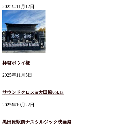
2025年11月12日
拝啓ボウイ様
2025年11月5日
サウンドクロスin大田原vol.13
2025年10月22日
黒田原駅前ナスタルジック映画祭