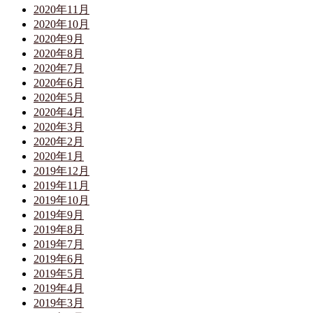
2020年11月
2020年10月
2020年9月
2020年8月
2020年7月
2020年6月
2020年5月
2020年4月
2020年3月
2020年2月
2020年1月
2019年12月
2019年11月
2019年10月
2019年9月
2019年8月
2019年7月
2019年6月
2019年5月
2019年4月
2019年3月