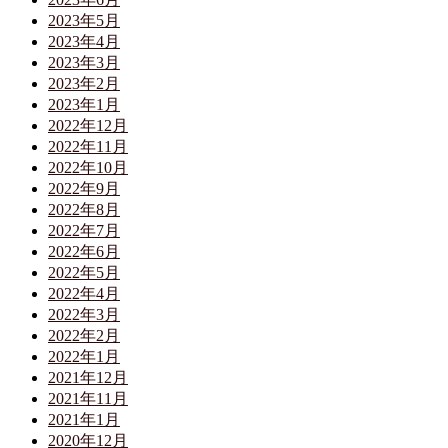
2023年5月
2023年4月
2023年3月
2023年2月
2023年1月
2022年12月
2022年11月
2022年10月
2022年9月
2022年8月
2022年7月
2022年6月
2022年5月
2022年4月
2022年3月
2022年2月
2022年1月
2021年12月
2021年11月
2021年1月
2020年12月