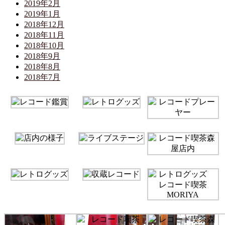
2019年2月
2019年1月
2018年12月
2018年11月
2018年10月
2018年9月
2018年8月
2018年7月