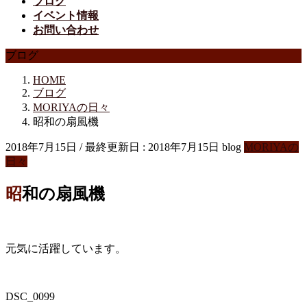
ブログ
イベント情報
お問い合わせ
ブログ
HOME
ブログ
MORIYAの日々
昭和の扇風機
2018年7月15日
/ 最終更新日 :
2018年7月15日
blog
MORIYAの
日々
昭和の扇風機
元気に活躍しています。
DSC_0099