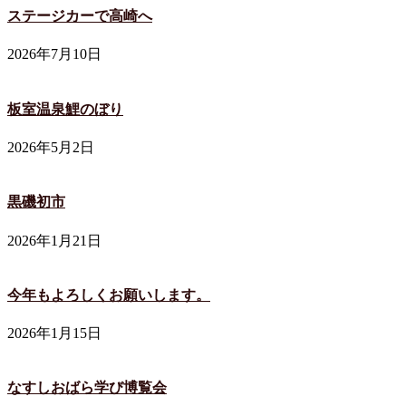
ステージカーで高崎へ
2026年7月10日
板室温泉鯉のぼり
2026年5月2日
黒磯初市
2026年1月21日
今年もよろしくお願いします。
2026年1月15日
なすしおばら学び博覧会