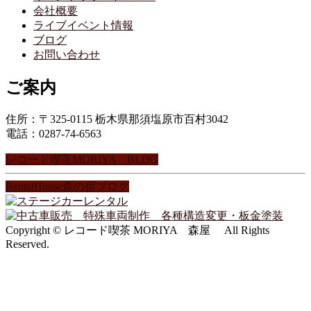
会社概要
ライブイベント情報
ブログ
お問い合わせ
ご案内
住所：〒325-0115 栃木県那須塩原市百村3042
電話：0287-74-6563
レコード喫茶MORIYA BLOG
RentalHouse森の宿ブログ
Copyright © レコード喫茶 MORIYA 森屋 All Rights
Reserved.