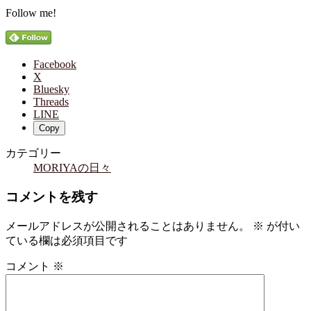
Follow me!
Facebook
X
Bluesky
Threads
LINE
Copy
カテゴリー
MORIYAの日々
コメントを残す
メールアドレスが公開されることはありません。
※
が付い
ている欄は必須項目です
コメント
※