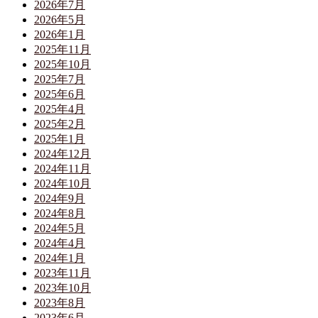
2026年7月
2026年5月
2026年1月
2025年11月
2025年10月
2025年7月
2025年6月
2025年4月
2025年2月
2025年1月
2024年12月
2024年11月
2024年10月
2024年9月
2024年8月
2024年5月
2024年4月
2024年1月
2023年11月
2023年10月
2023年8月
2023年6月