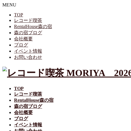
MENU
TOP
レコード喫茶
RentalHouse森の宿
森の宿ブログ
会社概要
ブログ
イベント情報
お問い合わせ
TOP
レコード喫茶
RentalHouse森の宿
森の宿ブログ
会社概要
ブログ
イベント情報
お問い合わせ