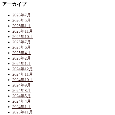
アーカイブ
2026年7月
2026年5月
2026年1月
2025年11月
2025年10月
2025年7月
2025年6月
2025年4月
2025年2月
2025年1月
2024年12月
2024年11月
2024年10月
2024年9月
2024年8月
2024年5月
2024年4月
2024年1月
2023年11月