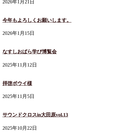
2026年1月21日
今年もよろしくお願いします。
2026年1月15日
なすしおばら学び博覧会
2025年11月12日
拝啓ボウイ様
2025年11月5日
サウンドクロスin大田原vol.13
2025年10月22日