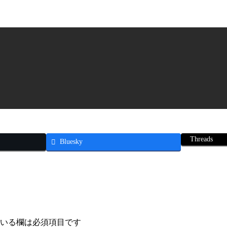
Threads
Bluesky
いる欄は必須項目です