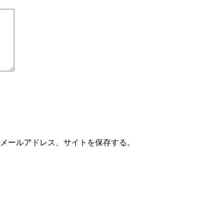
メールアドレス、サイトを保存する。