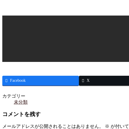
Facebook
X
カテゴリー
未分類
コメントを残す
メールアドレスが公開されることはありません。
※
が付いて