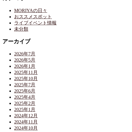
MORIYAの日々
おススメスポット
ライブイベント情報
未分類
アーカイブ
2026年7月
2026年5月
2026年1月
2025年11月
2025年10月
2025年7月
2025年6月
2025年4月
2025年2月
2025年1月
2024年12月
2024年11月
2024年10月