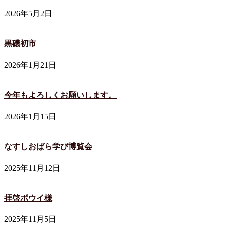
2026年5月2日
黒磯初市
2026年1月21日
今年もよろしくお願いします。
2026年1月15日
なすしおばら学び博覧会
2025年11月12日
拝啓ボウイ様
2025年11月5日