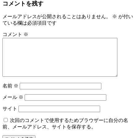
コメントを残す
メールアドレスが公開されることはありません。
※
が付い
ている欄は必須項目です
コメント
※
名前
※
メール
※
サイト
次回のコメントで使用するためブラウザーに自分の名
前、メールアドレス、サイトを保存する。