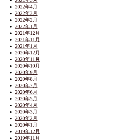
2022年5月
2022年4月
2022年3月
2022年2月
2022年1月
2021年12月
2021年11月
2021年1月
2020年12月
2020年11月
2020年10月
2020年9月
2020年8月
2020年7月
2020年6月
2020年5月
2020年4月
2020年3月
2020年2月
2020年1月
2019年12月
2019年11月