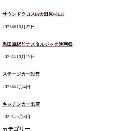
サウンドクロスin大田原vol.13
2025年10月22日
黒田原駅前ナスタルジック映画祭
2025年10月15日
ステージカー設営
2025年7月4日
キッチンカー出店
2025年6月8日
カテゴリー