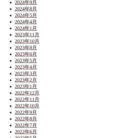
2024年9月
2024年8月
2024年5月
2024年4月
2024年1月
2023年11月
2023年10月
2023年8月
2023年6月
2023年5月
2023年4月
2023年3月
2023年2月
2023年1月
2022年12月
2022年11月
2022年10月
2022年9月
2022年8月
2022年7月
2022年6月