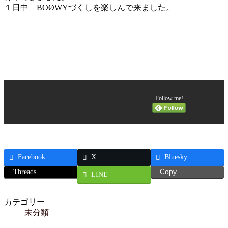
１日中 BOØWYづくしを楽しんで来ました。
Follow me!
Facebook
X
Bluesky
Threads
Copy
LINE
カテゴリー
未分類