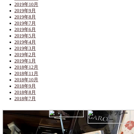
2019年10月
2019年9月
2019年8月
2019年7月
2019年6月
2019年5月
2019年4月
2019年3月
2019年2月
2019年1月
2018年12月
2018年11月
2018年10月
2018年9月
2018年8月
2018年7月