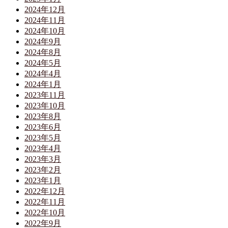
2024年12月
2024年11月
2024年10月
2024年9月
2024年8月
2024年5月
2024年4月
2024年1月
2023年11月
2023年10月
2023年8月
2023年6月
2023年5月
2023年4月
2023年3月
2023年2月
2023年1月
2022年12月
2022年11月
2022年10月
2022年9月