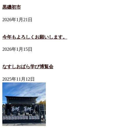
黒磯初市
2026年1月21日
今年もよろしくお願いします。
2026年1月15日
なすしおばら学び博覧会
2025年11月12日