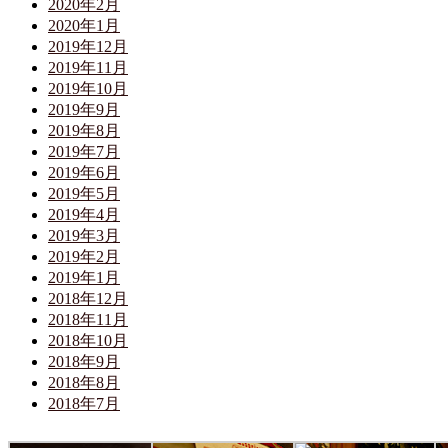
2020年2月
2020年1月
2019年12月
2019年11月
2019年10月
2019年9月
2019年8月
2019年7月
2019年6月
2019年5月
2019年4月
2019年3月
2019年2月
2019年1月
2018年12月
2018年11月
2018年10月
2018年9月
2018年8月
2018年7月