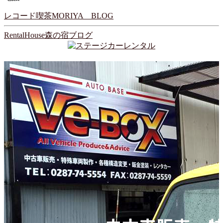
レコード喫茶MORIYA BLOG
RentalHouse森の宿ブログ