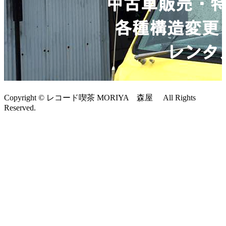
Copyright © レコード喫茶 MORIYA 森屋 All Rights
Reserved.