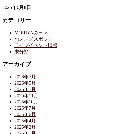
2025年6月8日
カテゴリー
MORIYAの日々
おススメスポット
ライブイベント情報
未分類
アーカイブ
2026年7月
2026年5月
2026年1月
2025年11月
2025年10月
2025年7月
2025年6月
2025年4月
2025年2月
2025年1月