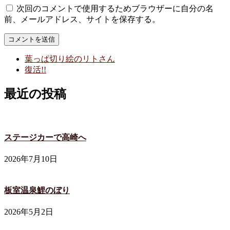
次回のコメントで使用するためブラウザーに自分の名
前、メールアドレス、サイトを保存する。
葉っぱ切り絵のリトさん
復活!!
最近の投稿
ステージカーで高崎へ
2026年7月10日
板室温泉鯉のぼり
2026年5月2日