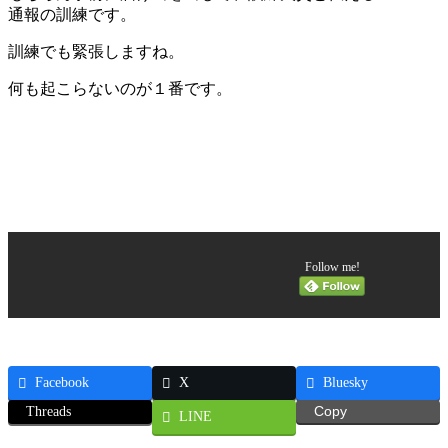
通報の訓練です。
訓練でも緊張しますね。
何も起こらないのが１番です。
Follow me!
Facebook
X
Bluesky
Threads
Copy
LINE