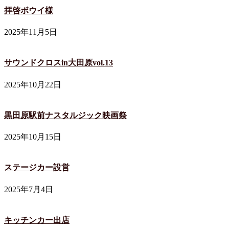
拝啓ボウイ様
2025年11月5日
サウンドクロスin大田原vol.13
2025年10月22日
黒田原駅前ナスタルジック映画祭
2025年10月15日
ステージカー設営
2025年7月4日
キッチンカー出店