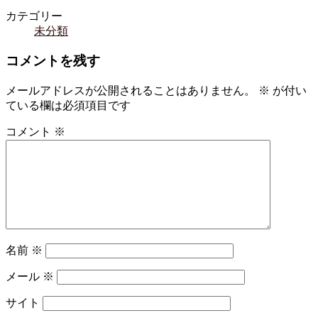
カテゴリー
未分類
コメントを残す
メールアドレスが公開されることはありません。
※
が付い
ている欄は必須項目です
コメント
※
名前
※
メール
※
サイト