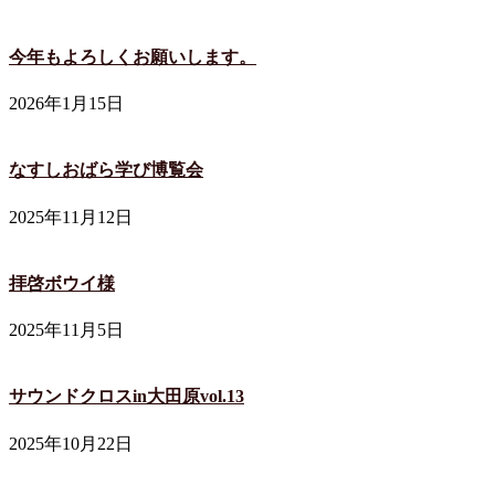
今年もよろしくお願いします。
2026年1月15日
なすしおばら学び博覧会
2025年11月12日
拝啓ボウイ様
2025年11月5日
サウンドクロスin大田原vol.13
2025年10月22日