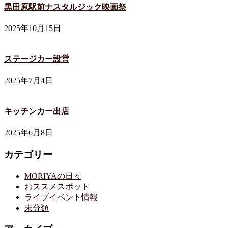
黒田原駅前ナスタルジック映画祭
2025年10月15日
ステージカー設営
2025年7月4日
キッチンカー出店
2025年6月8日
カテゴリー
MORIYAの日々
おススメスポット
ライブイベント情報
未分類