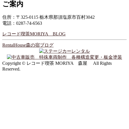
ご案内
住所：〒325-0115 栃木県那須塩原市百村3042
電話：0287-74-6563
レコード喫茶MORIYA BLOG
RentalHouse森の宿ブログ
Copyright © レコード喫茶 MORIYA 森屋 All Rights
Reserved.