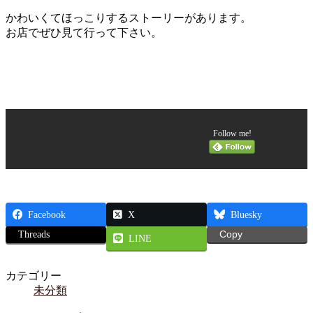
かわいくてほっこりするストーリーがあります。
お店でぜひ見て行って下さい。
Follow me!
Facebook
X
Bluesky
Threads
Copy
LINE
カテゴリー
未分類