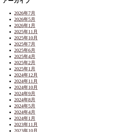
アーカイブ
2026年7月
2026年5月
2026年1月
2025年11月
2025年10月
2025年7月
2025年6月
2025年4月
2025年2月
2025年1月
2024年12月
2024年11月
2024年10月
2024年9月
2024年8月
2024年5月
2024年4月
2024年1月
2023年11月
2023年10月