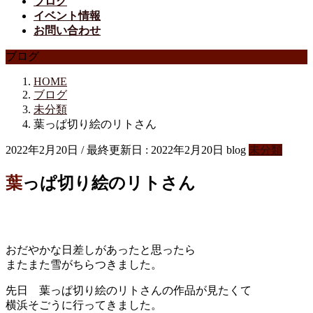
ブログ
イベント情報
お問い合わせ
ブログ
HOME
ブログ
未分類
葉っぱ切り絵のリトさん
2022年2月20日
/ 最終更新日 :
2022年2月20日
blog
未分類
葉っぱ切り絵のリトさん
おだやかな日差しがあったと思ったら
またまた雪がちらつきました。
先日 葉っぱ切り絵のリトさんの作品が見たくて
横浜そごうに行ってきました。