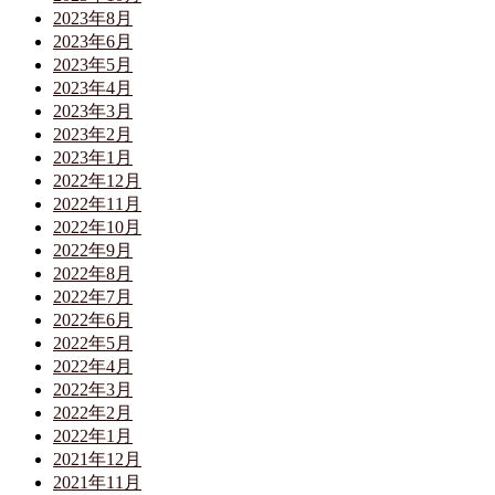
2023年8月
2023年6月
2023年5月
2023年4月
2023年3月
2023年2月
2023年1月
2022年12月
2022年11月
2022年10月
2022年9月
2022年8月
2022年7月
2022年6月
2022年5月
2022年4月
2022年3月
2022年2月
2022年1月
2021年12月
2021年11月