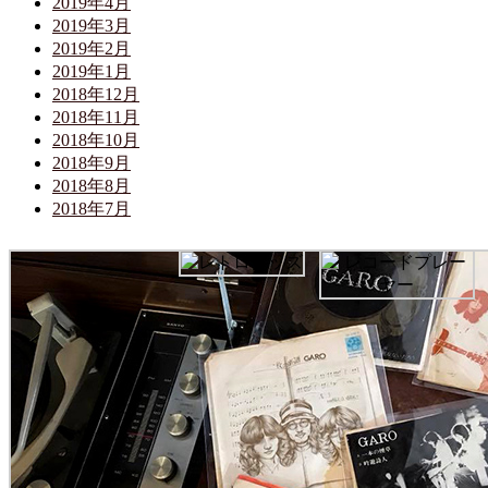
2019年4月
2019年3月
2019年2月
2019年1月
2018年12月
2018年11月
2018年10月
2018年9月
2018年8月
2018年7月