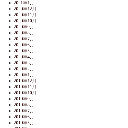
2021年1月
2020年12月
2020年11月
2020年10月
2020年9月
2020年8月
2020年7月
2020年6月
2020年5月
2020年4月
2020年3月
2020年2月
2020年1月
2019年12月
2019年11月
2019年10月
2019年9月
2019年8月
2019年7月
2019年6月
2019年5月