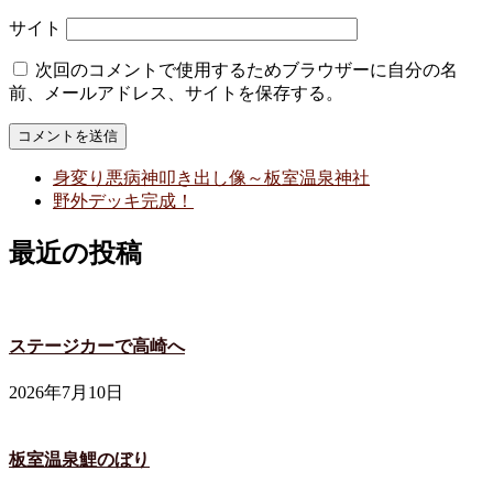
サイト
次回のコメントで使用するためブラウザーに自分の名
前、メールアドレス、サイトを保存する。
身変り悪病神叩き出し像～板室温泉神社
野外デッキ完成！
最近の投稿
ステージカーで高崎へ
2026年7月10日
板室温泉鯉のぼり