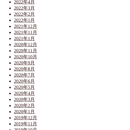
2022年4月
2022年3月
2022年2月
2022年1月
2021年12月
2021年11月
2021年1月
2020年12月
2020年11月
2020年10月
2020年9月
2020年8月
2020年7月
2020年6月
2020年5月
2020年4月
2020年3月
2020年2月
2020年1月
2019年12月
2019年11月
2019年10月