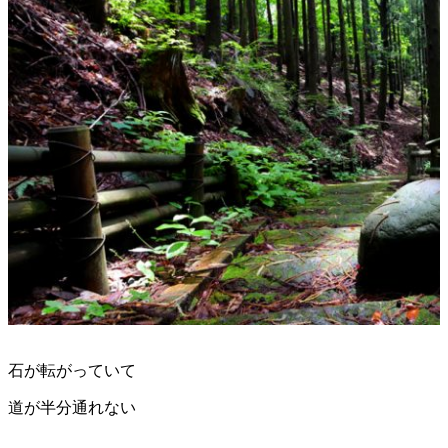
石が転がっていて
道が半分通れない