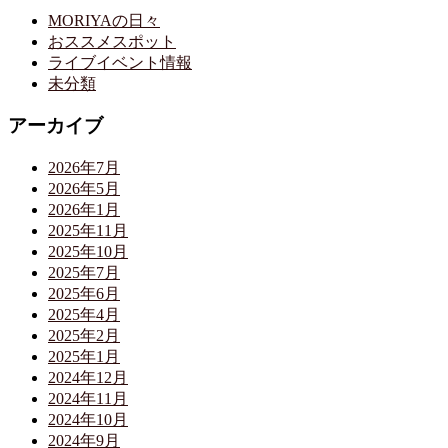
MORIYAの日々
おススメスポット
ライブイベント情報
未分類
アーカイブ
2026年7月
2026年5月
2026年1月
2025年11月
2025年10月
2025年7月
2025年6月
2025年4月
2025年2月
2025年1月
2024年12月
2024年11月
2024年10月
2024年9月