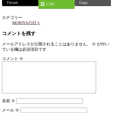
Threads
Copy
LINE
カテゴリー
MORIYAの日々
コメントを残す
メールアドレスが公開されることはありません。
※
が付い
ている欄は必須項目です
コメント
※
名前
※
メール
※