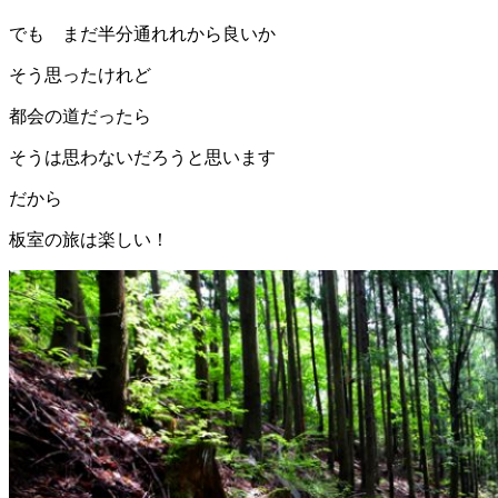
でも まだ半分通れれから良いか
そう思ったけれど
都会の道だったら
そうは思わないだろうと思います
だから
板室の旅は楽しい！