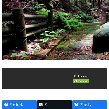
Follow me!
Facebook
X
Bluesky