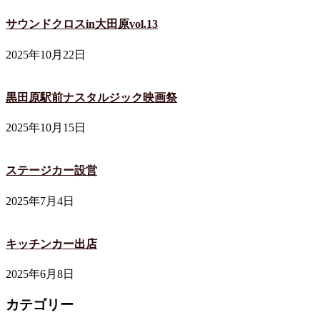
サウンドクロスin大田原vol.13
2025年10月22日
黒田原駅前ナスタルジック映画祭
2025年10月15日
ステージカー設営
2025年7月4日
キッチンカー出店
2025年6月8日
カテゴリー