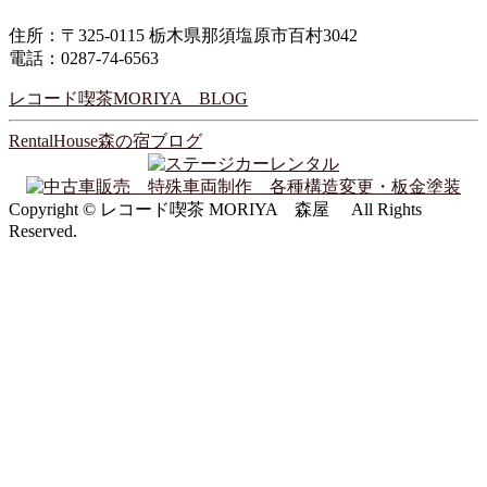
住所：〒325-0115 栃木県那須塩原市百村3042
電話：0287-74-6563
レコード喫茶MORIYA BLOG
RentalHouse森の宿ブログ
Copyright © レコード喫茶 MORIYA 森屋 All Rights
Reserved.