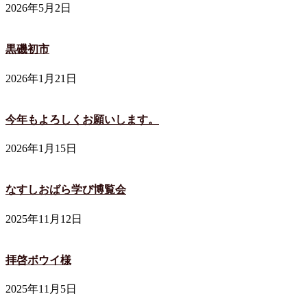
2026年5月2日
黒磯初市
2026年1月21日
今年もよろしくお願いします。
2026年1月15日
なすしおばら学び博覧会
2025年11月12日
拝啓ボウイ様
2025年11月5日