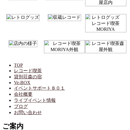
TOP
レコード喫茶
貸別荘森の宿
Ve-BOX
イベントサポート８０１
会社概要
ライブイベント情報
ブログ
お問い合わせ
ご案内