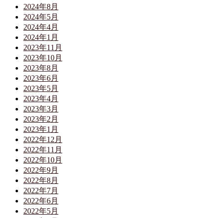
2024年8月
2024年5月
2024年4月
2024年1月
2023年11月
2023年10月
2023年8月
2023年6月
2023年5月
2023年4月
2023年3月
2023年2月
2023年1月
2022年12月
2022年11月
2022年10月
2022年9月
2022年8月
2022年7月
2022年6月
2022年5月