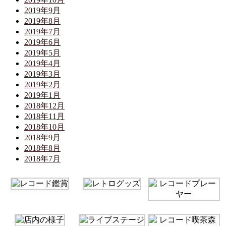
2019年9月
2019年8月
2019年7月
2019年6月
2019年5月
2019年4月
2019年3月
2019年2月
2019年1月
2018年12月
2018年11月
2018年10月
2018年9月
2018年8月
2018年7月