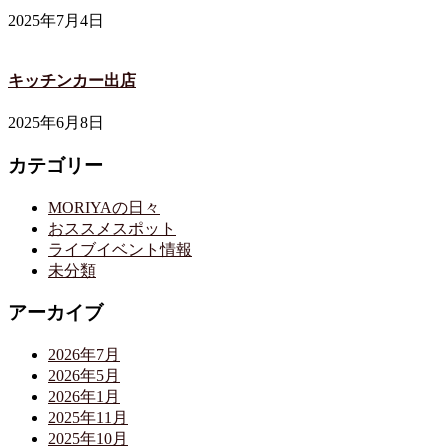
2025年7月4日
キッチンカー出店
2025年6月8日
カテゴリー
MORIYAの日々
おススメスポット
ライブイベント情報
未分類
アーカイブ
2026年7月
2026年5月
2026年1月
2025年11月
2025年10月