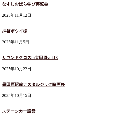
なすしおばら学び博覧会
2025年11月12日
拝啓ボウイ様
2025年11月5日
サウンドクロスin大田原vol.13
2025年10月22日
黒田原駅前ナスタルジック映画祭
2025年10月15日
ステージカー設営