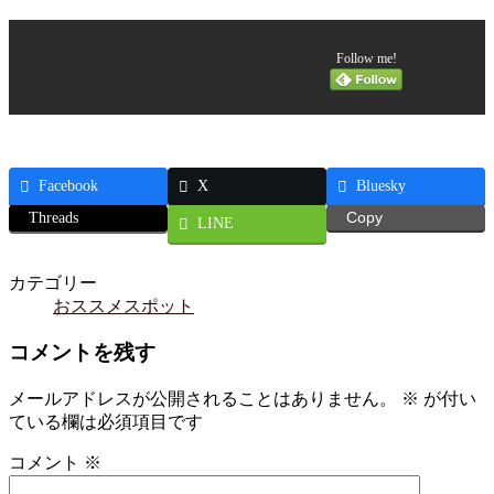
Follow me!
Facebook
X
Bluesky
Threads
Copy
LINE
カテゴリー
おススメスポット
コメントを残す
メールアドレスが公開されることはありません。
※
が付い
ている欄は必須項目です
コメント
※