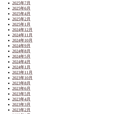
2025年7月
2025年6月
2025年4月
2025年2月
2025年1月
2024年12月
2024年11月
2024年10月
2024年9月
2024年8月
2024年5月
2024年4月
2024年1月
2023年11月
2023年10月
2023年8月
2023年6月
2023年5月
2023年4月
2023年3月
2023年2月