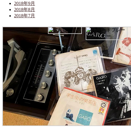
2018年9月
2018年8月
2018年7月