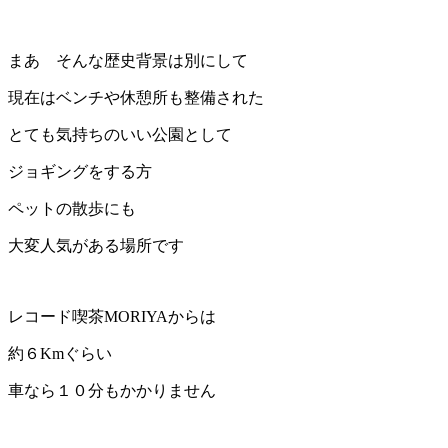
まあ そんな歴史背景は別にして
現在はベンチや休憩所も整備された
とても気持ちのいい公園として
ジョギングをする方
ペットの散歩にも
大変人気がある場所です
レコード喫茶MORIYAからは
約６Kmぐらい
車なら１０分もかかりません