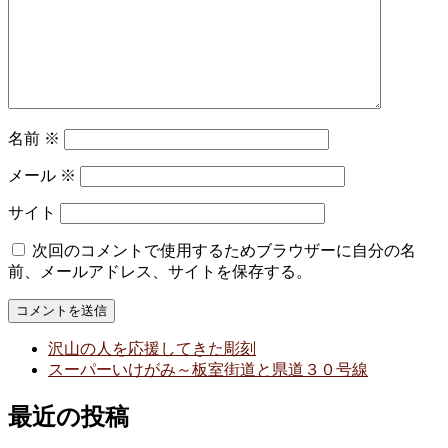
名前
※
メール
※
サイト
次回のコメントで使用するためブラウザーに自分の名
前、メールアドレス、サイトを保存する。
沢山の人を応援してきた彫刻
スーパーいけがみ～板室街道と県道３０号線
最近の投稿