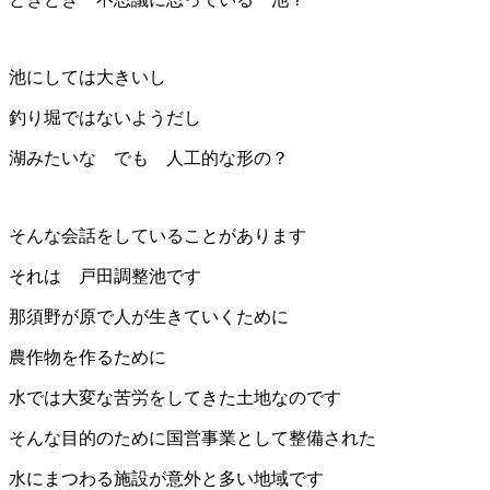
池にしては大きいし
釣り堀ではないようだし
湖みたいな でも 人工的な形の？
そんな会話をしていることがあります
それは 戸田調整池です
那須野が原で人が生きていくために
農作物を作るために
水では大変な苦労をしてきた土地なのです
そんな目的のために国営事業として整備された
水にまつわる施設が意外と多い地域です