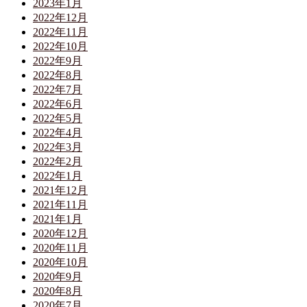
2023年1月
2022年12月
2022年11月
2022年10月
2022年9月
2022年8月
2022年7月
2022年6月
2022年5月
2022年4月
2022年3月
2022年2月
2022年1月
2021年12月
2021年11月
2021年1月
2020年12月
2020年11月
2020年10月
2020年9月
2020年8月
2020年7月