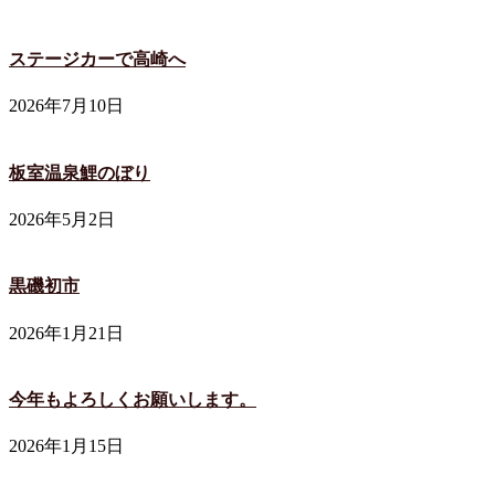
ステージカーで高崎へ
2026年7月10日
板室温泉鯉のぼり
2026年5月2日
黒磯初市
2026年1月21日
今年もよろしくお願いします。
2026年1月15日