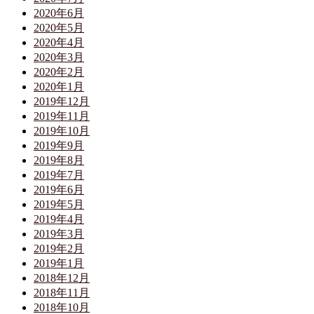
2020年6月
2020年5月
2020年4月
2020年3月
2020年2月
2020年1月
2019年12月
2019年11月
2019年10月
2019年9月
2019年8月
2019年7月
2019年6月
2019年5月
2019年4月
2019年3月
2019年2月
2019年1月
2018年12月
2018年11月
2018年10月