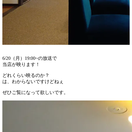
6/20（月）19:00~の放送で
当店が映ります！
どれくらい映るのか？
は、わからないですけどねぇ
ぜひご覧になって欲しいです。