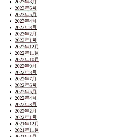
2023年8月
2023年6月
2023年5月
2023年4月
2023年3月
2023年2月
2023年1月
2022年12月
2022年11月
2022年10月
2022年9月
2022年8月
2022年7月
2022年6月
2022年5月
2022年4月
2022年3月
2022年2月
2022年1月
2021年12月
2021年11月
2021年1月