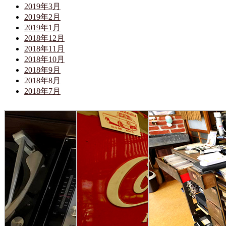
2019年3月
2019年2月
2019年1月
2018年12月
2018年11月
2018年10月
2018年9月
2018年8月
2018年7月