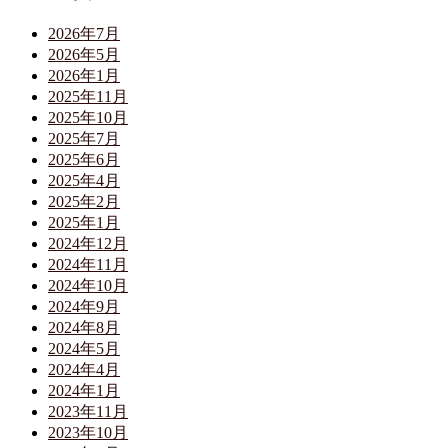
2026年7月
2026年5月
2026年1月
2025年11月
2025年10月
2025年7月
2025年6月
2025年4月
2025年2月
2025年1月
2024年12月
2024年11月
2024年10月
2024年9月
2024年8月
2024年5月
2024年4月
2024年1月
2023年11月
2023年10月