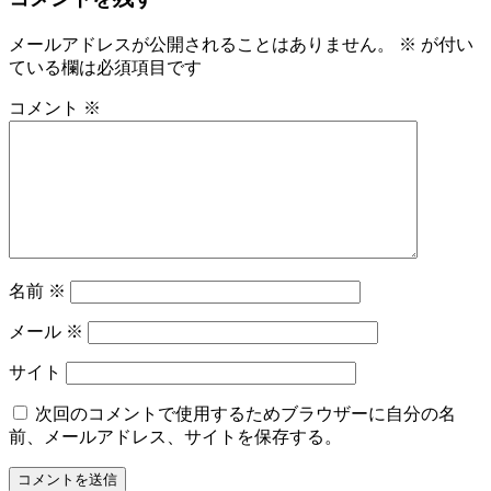
メールアドレスが公開されることはありません。
※
が付い
ている欄は必須項目です
コメント
※
名前
※
メール
※
サイト
次回のコメントで使用するためブラウザーに自分の名
前、メールアドレス、サイトを保存する。