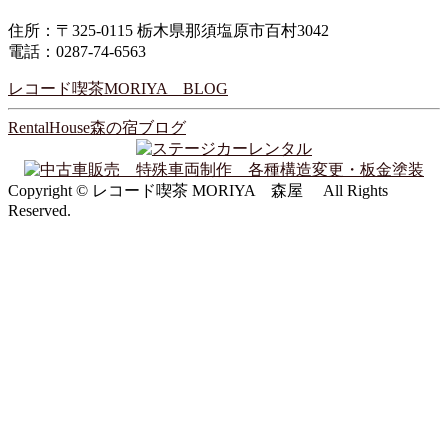
住所：〒325-0115 栃木県那須塩原市百村3042
電話：0287-74-6563
レコード喫茶MORIYA BLOG
RentalHouse森の宿ブログ
Copyright © レコード喫茶 MORIYA 森屋 All Rights
Reserved.