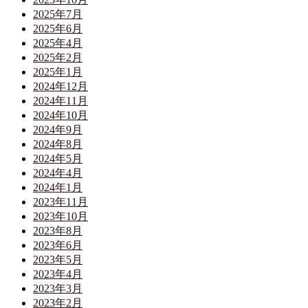
2025年7月
2025年6月
2025年4月
2025年2月
2025年1月
2024年12月
2024年11月
2024年10月
2024年9月
2024年8月
2024年5月
2024年4月
2024年1月
2023年11月
2023年10月
2023年8月
2023年6月
2023年5月
2023年4月
2023年3月
2023年2月