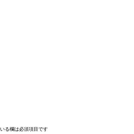
いる欄は必須項目です