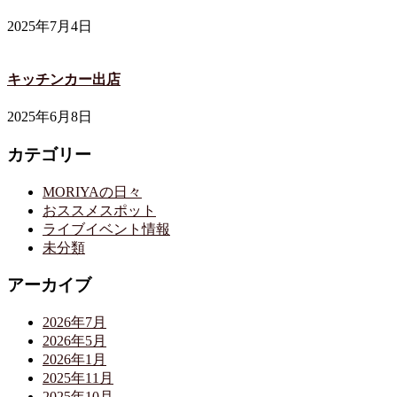
2025年7月4日
キッチンカー出店
2025年6月8日
カテゴリー
MORIYAの日々
おススメスポット
ライブイベント情報
未分類
アーカイブ
2026年7月
2026年5月
2026年1月
2025年11月
2025年10月