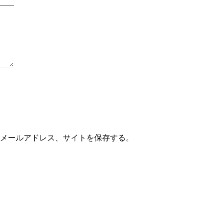
メールアドレス、サイトを保存する。