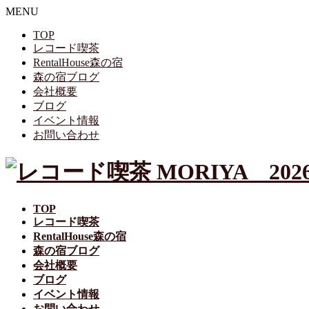
MENU
TOP
レコード喫茶
RentalHouse森の宿
森の宿ブログ
会社概要
ブログ
イベント情報
お問い合わせ
TOP
レコード喫茶
RentalHouse森の宿
森の宿ブログ
会社概要
ブログ
イベント情報
お問い合わせ