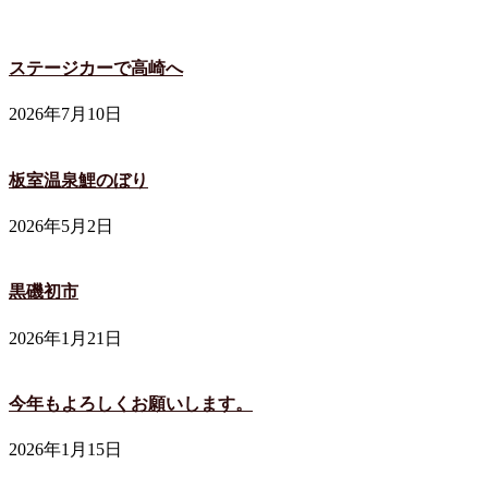
ステージカーで高崎へ
2026年7月10日
板室温泉鯉のぼり
2026年5月2日
黒磯初市
2026年1月21日
今年もよろしくお願いします。
2026年1月15日