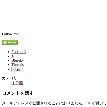
Follow me!
Facebook
X
Bluesky
Threads
Copy
カテゴリー
未分類
コメントを残す
メールアドレスが公開されることはありません。
※
が付いて