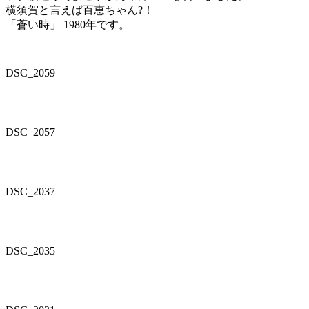
横須賀と言えば百恵ちゃん?！
「蒼い時」 1980年です。
DSC_2059
DSC_2057
DSC_2037
DSC_2035