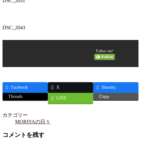
DSC_2031
DSC_2043
Follow me!
Facebook
X
Bluesky
Threads
Copy
LINE
カテゴリー
MORIYAの日々
コメントを残す