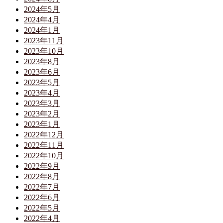
2024年5月
2024年4月
2024年1月
2023年11月
2023年10月
2023年8月
2023年6月
2023年5月
2023年4月
2023年3月
2023年2月
2023年1月
2022年12月
2022年11月
2022年10月
2022年9月
2022年8月
2022年7月
2022年6月
2022年5月
2022年4月