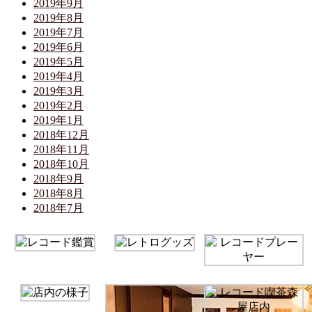
2019年9月
2019年8月
2019年7月
2019年6月
2019年5月
2019年4月
2019年3月
2019年2月
2019年1月
2018年12月
2018年11月
2018年10月
2018年9月
2018年8月
2018年7月