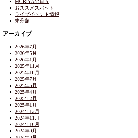
MORIYAの日々
おススメスポット
ライブイベント情報
未分類
アーカイブ
2026年7月
2026年5月
2026年1月
2025年11月
2025年10月
2025年7月
2025年6月
2025年4月
2025年2月
2025年1月
2024年12月
2024年11月
2024年10月
2024年9月
2024年8月