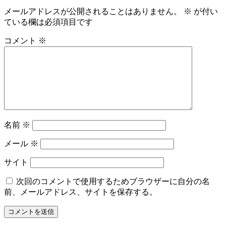
メールアドレスが公開されることはありません。
※
が付い
ている欄は必須項目です
コメント
※
名前
※
メール
※
サイト
次回のコメントで使用するためブラウザーに自分の名
前、メールアドレス、サイトを保存する。