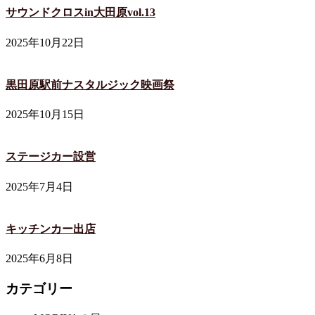
サウンドクロスin大田原vol.13
2025年10月22日
黒田原駅前ナスタルジック映画祭
2025年10月15日
ステージカー設営
2025年7月4日
キッチンカー出店
2025年6月8日
カテゴリー