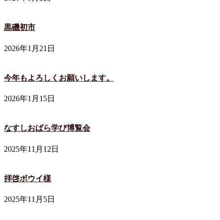
黒磯初市
2026年1月21日
今年もよろしくお願いします。
2026年1月15日
なすしおばら学び博覧会
2025年11月12日
拝啓ボウイ様
2025年11月5日