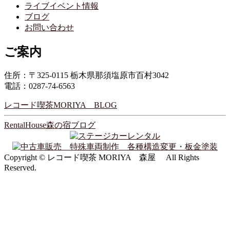
ライブイベント情報
ブログ
お問い合わせ
ご案内
住所：〒325-0115 栃木県那須塩原市百村3042
電話：0287-74-6563
レコード喫茶MORIYA BLOG
RentalHouse森の宿ブログ
Copyright © レコード喫茶 MORIYA 森屋 All Rights
Reserved.