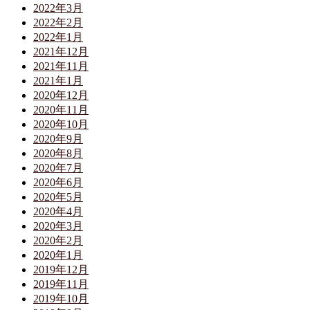
2022年3月
2022年2月
2022年1月
2021年12月
2021年11月
2021年1月
2020年12月
2020年11月
2020年10月
2020年9月
2020年8月
2020年7月
2020年6月
2020年5月
2020年4月
2020年3月
2020年2月
2020年1月
2019年12月
2019年11月
2019年10月