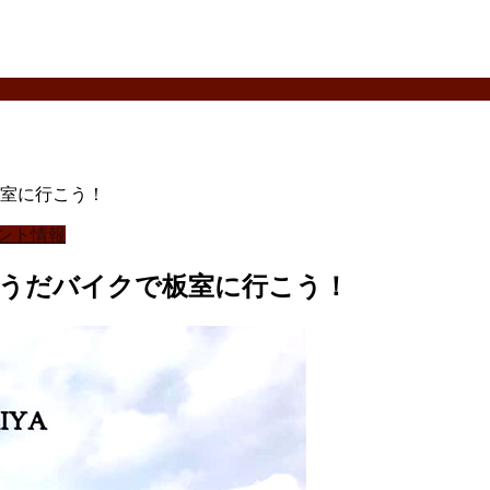
室に行こう！
ント情報
そうだバイクで板室に行こう！