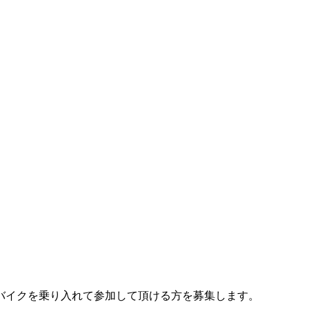
バイクを乗り入れて参加して頂ける方を募集します。