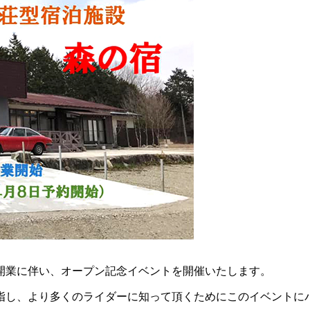
開業に伴い、オープン記念イベントを開催いたします。
指し、より多くのライダーに知って頂くためにこのイベントに