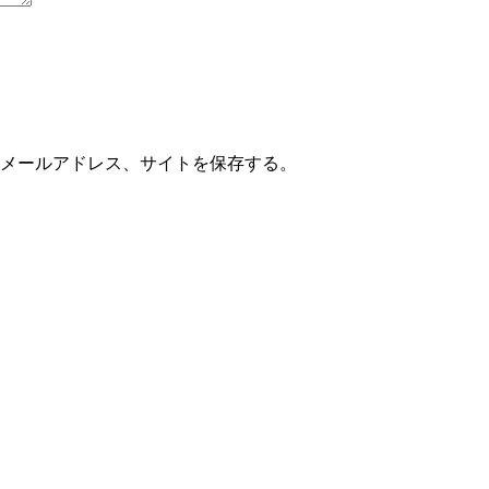
メールアドレス、サイトを保存する。