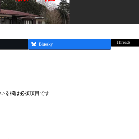
Threads
Bluesky
いる欄は必須項目です