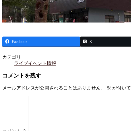
Facebook
X
カテゴリー
ライブイベント情報
コメントを残す
メールアドレスが公開されることはありません。
※
が付いて