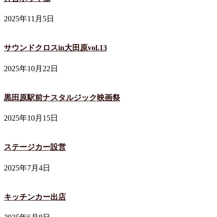
2025年11月5日
サウンドクロスin大田原vol.13
2025年10月22日
黒田原駅前ナスタルジック映画祭
2025年10月15日
ステージカー設営
2025年7月4日
キッチンカー出店