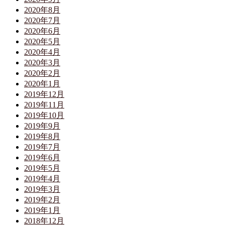
2020年8月
2020年7月
2020年6月
2020年5月
2020年4月
2020年3月
2020年2月
2020年1月
2019年12月
2019年11月
2019年10月
2019年9月
2019年8月
2019年7月
2019年6月
2019年5月
2019年4月
2019年3月
2019年2月
2019年1月
2018年12月