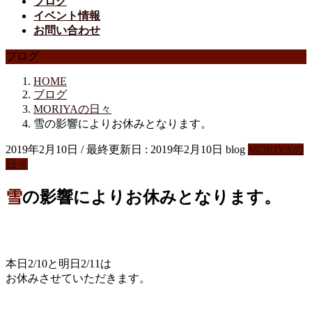
ブログ
イベント情報
お問い合わせ
ブログ
HOME
ブログ
MORIYAの日々
雪の影響によりお休みとなります。
2019年2月10日
/ 最終更新日 :
2019年2月10日
blog
MORIYAの
日々
雪の影響によりお休みとなります。
本日2/10と明日2/11は
お休みさせていただきます。