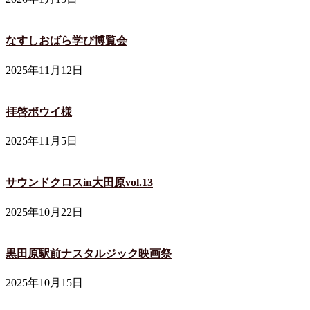
なすしおばら学び博覧会
2025年11月12日
拝啓ボウイ様
2025年11月5日
サウンドクロスin大田原vol.13
2025年10月22日
黒田原駅前ナスタルジック映画祭
2025年10月15日