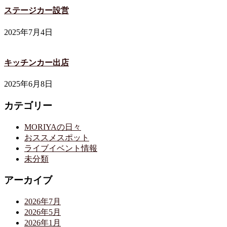
ステージカー設営
2025年7月4日
キッチンカー出店
2025年6月8日
カテゴリー
MORIYAの日々
おススメスポット
ライブイベント情報
未分類
アーカイブ
2026年7月
2026年5月
2026年1月