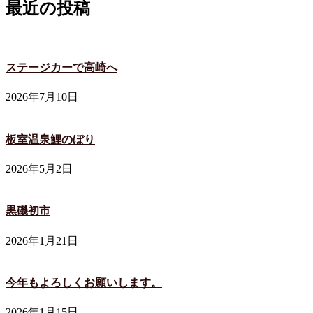
最近の投稿
ステージカーで高崎へ
2026年7月10日
板室温泉鯉のぼり
2026年5月2日
黒磯初市
2026年1月21日
今年もよろしくお願いします。
2026年1月15日