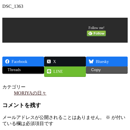
DSC_1363
Follow me!
Facebook
X
Bluesky
Threads
Copy
LINE
カテゴリー
MORIYAの日々
コメントを残す
メールアドレスが公開されることはありません。
※
が付い
ている欄は必須項目です