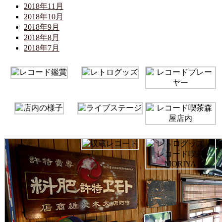
2018年11月
2018年10月
2018年9月
2018年8月
2018年7月