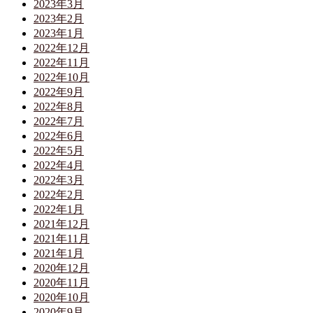
2023年3月
2023年2月
2023年1月
2022年12月
2022年11月
2022年10月
2022年9月
2022年8月
2022年7月
2022年6月
2022年5月
2022年4月
2022年3月
2022年2月
2022年1月
2021年12月
2021年11月
2021年1月
2020年12月
2020年11月
2020年10月
2020年9月