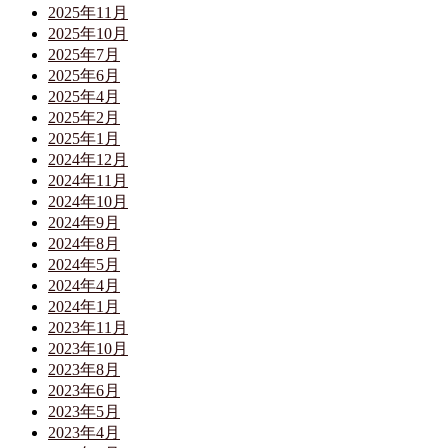
2025年11月
2025年10月
2025年7月
2025年6月
2025年4月
2025年2月
2025年1月
2024年12月
2024年11月
2024年10月
2024年9月
2024年8月
2024年5月
2024年4月
2024年1月
2023年11月
2023年10月
2023年8月
2023年6月
2023年5月
2023年4月