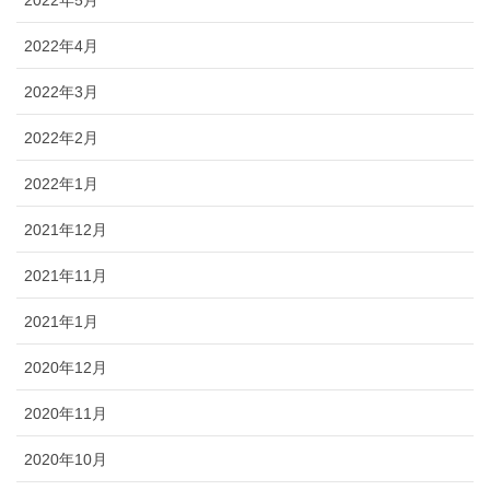
2022年4月
2022年3月
2022年2月
2022年1月
2021年12月
2021年11月
2021年1月
2020年12月
2020年11月
2020年10月