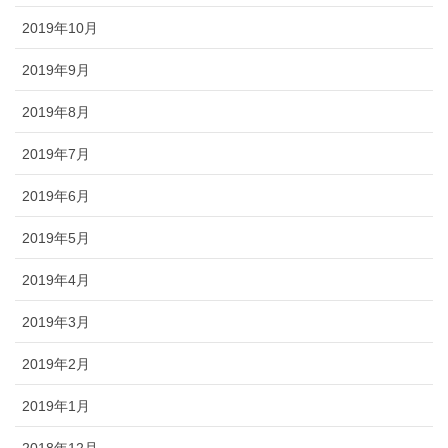
2019年10月
2019年9月
2019年8月
2019年7月
2019年6月
2019年5月
2019年4月
2019年3月
2019年2月
2019年1月
2018年12月