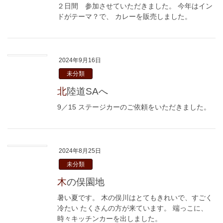
２日間 参加させていただきました。 今年はイン
ドがテーマ？で、 カレーを販売しました。
2024年9月16日
未分類
北陸道SAへ
9／15 ステージカーのご依頼をいただきました。
2024年8月25日
未分類
木の俣園地
暑い夏です。 木の俣川はとてもきれいで、すごく
冷たい たくさんの方が来ています。 端っこに、
時々キッチンカーを出しました。