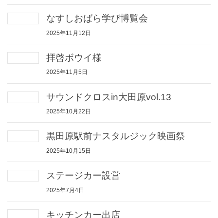
なすしおばら学び博覧会
2025年11月12日
拝啓ボウイ様
2025年11月5日
サウンドクロスin大田原vol.13
2025年10月22日
黒田原駅前ナスタルジック映画祭
2025年10月15日
ステージカー設営
2025年7月4日
キッチンカー出店