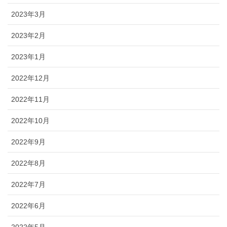
2023年3月
2023年2月
2023年1月
2022年12月
2022年11月
2022年10月
2022年9月
2022年8月
2022年7月
2022年6月
2022年5月