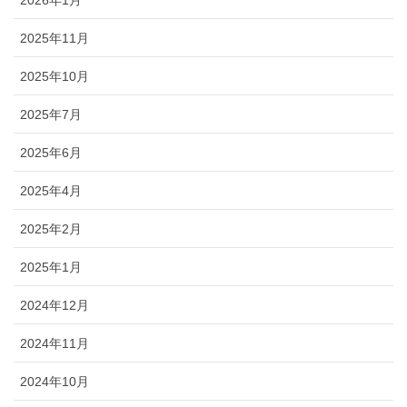
2025年11月
2025年10月
2025年7月
2025年6月
2025年4月
2025年2月
2025年1月
2024年12月
2024年11月
2024年10月