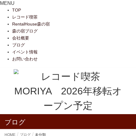
MENU
TOP
レコード喫茶
RentalHouse森の宿
森の宿ブログ
会社概要
ブログ
イベント情報
お問い合わせ
ブログ
HOME
ブログ
未分類