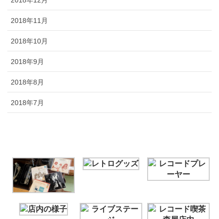
2018年11月
2018年10月
2018年9月
2018年8月
2018年7月