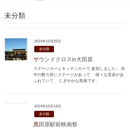
未分類
2024年10月20日
未分類
サウンドクロスin大田原
ステージカーとキッチンカーで 参加しました。 街
中の数カ所にステージがあって、 様々な音楽があ
ふれていて、 にぎやかな祭典です。
2024年10月14日
未分類
黒田原駅前映画祭