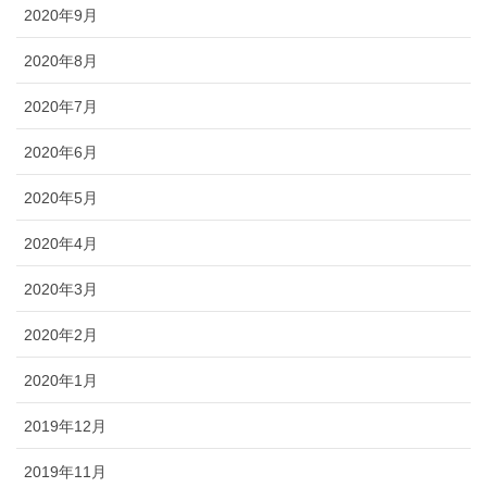
2020年9月
2020年8月
2020年7月
2020年6月
2020年5月
2020年4月
2020年3月
2020年2月
2020年1月
2019年12月
2019年11月