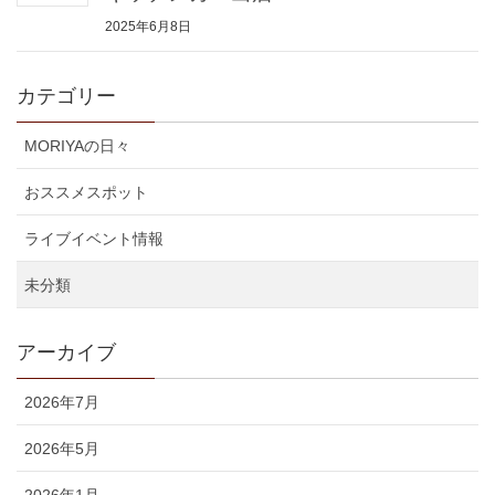
2025年6月8日
カテゴリー
MORIYAの日々
おススメスポット
ライブイベント情報
未分類
アーカイブ
2026年7月
2026年5月
2026年1月