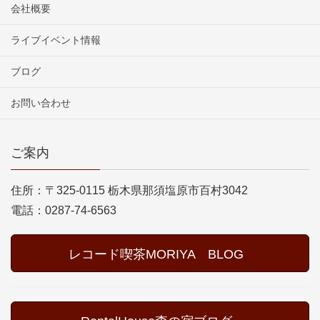
会社概要
ライブイベント情報
ブログ
お問い合わせ
ご案内
住所：〒325-0115 栃木県那須塩原市百村3042
電話：0287-74-6563
レコード喫茶MORIYA BLOG