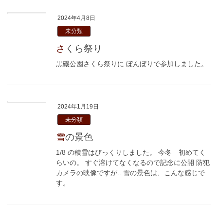
2024年4月8日
未分類
さくら祭り
黒磯公園さくら祭りに ぼんぼりで参加しました。
2024年1月19日
未分類
雪の景色
1/8 の積雪はびっくりしました。 今冬 初めてく
らいの。 すぐ溶けてなくなるので記念に公開 防犯
カメラの映像ですが.. 雪の景色は、こんな感じで
す。