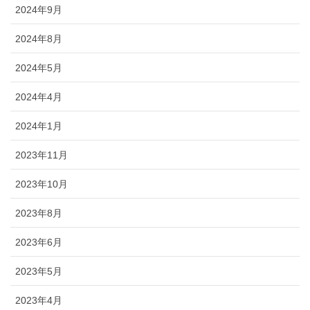
2024年9月
2024年8月
2024年5月
2024年4月
2024年1月
2023年11月
2023年10月
2023年8月
2023年6月
2023年5月
2023年4月