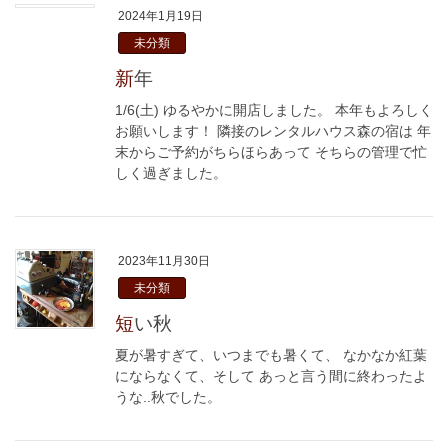
2024年1月19日
未分類
新年
1/6(土) ゆるやかに開店しました。 本年もよろしく
お願いします！ 隣接のレンタルハウス森の宿は 年
末からご予約がちらほらあって そちらの管理で忙
しく過ぎました。
2023年11月30日
未分類
短い秋
夏が暑すぎて、いつまでも暑くて、 なかなか紅葉
にならなくて、そして あっと言う間に終わったよ
うな..秋でした。