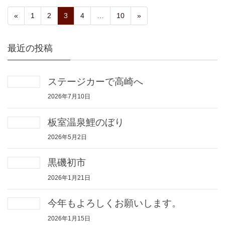
«
1
2
3
4
…
10
»
最近の投稿
ステージカーで高崎へ
2026年7月10日
板室温泉鯉のぼり
2026年5月2日
黒磯初市
2026年1月21日
今年もよろしくお願いします。
2026年1月15日