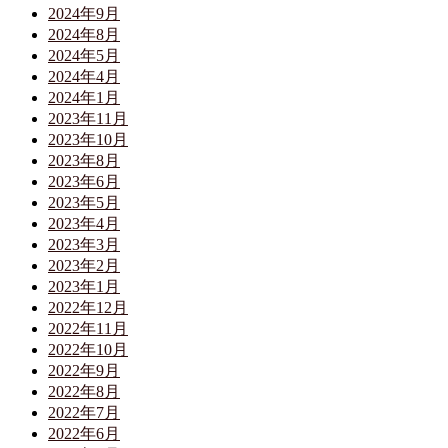
2024年9月
2024年8月
2024年5月
2024年4月
2024年1月
2023年11月
2023年10月
2023年8月
2023年6月
2023年5月
2023年4月
2023年3月
2023年2月
2023年1月
2022年12月
2022年11月
2022年10月
2022年9月
2022年8月
2022年7月
2022年6月