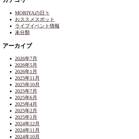
MORIYAの日々
おススメスポット
ライブイベント情報
未分類
アーカイブ
2026年7月
2026年5月
2026年1月
2025年11月
2025年10月
2025年7月
2025年6月
2025年4月
2025年2月
2025年1月
2024年12月
2024年11月
2024年10月