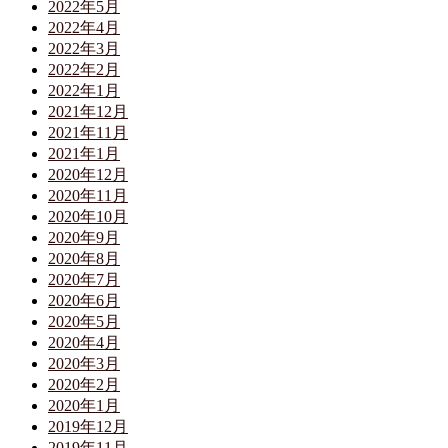
2022年5月
2022年4月
2022年3月
2022年2月
2022年1月
2021年12月
2021年11月
2021年1月
2020年12月
2020年11月
2020年10月
2020年9月
2020年8月
2020年7月
2020年6月
2020年5月
2020年4月
2020年3月
2020年2月
2020年1月
2019年12月
2019年11月