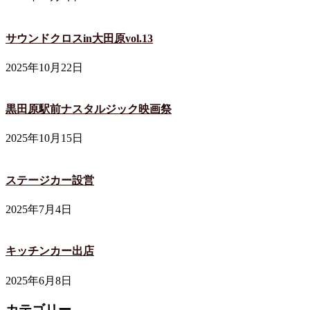
サウンドクロスin大田原vol.13
2025年10月22日
黒田原駅前ナスタルジック映画祭
2025年10月15日
ステージカー設営
2025年7月4日
キッチンカー出店
2025年6月8日
カテゴリー