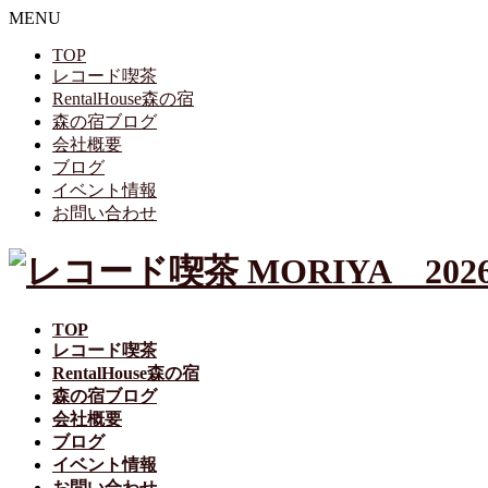
MENU
TOP
レコード喫茶
RentalHouse森の宿
森の宿ブログ
会社概要
ブログ
イベント情報
お問い合わせ
TOP
レコード喫茶
RentalHouse森の宿
森の宿ブログ
会社概要
ブログ
イベント情報
お問い合わせ