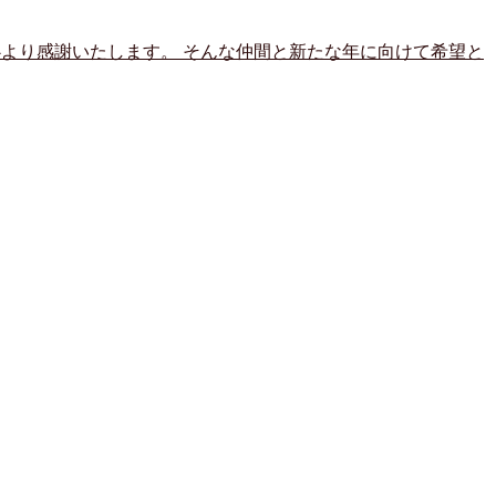
心より感謝いたします。 そんな仲間と新たな年に向けて希望と