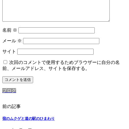
名前
※
メール
※
サイト
次回のコメントで使用するためブラウザーに自分の名
前、メールアドレス、サイトを保存する。
ブログ
前の記事
宿のムクゲと道の駅のひまわり