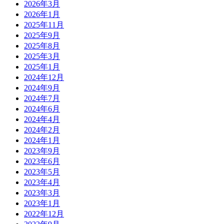
2026年3月
2026年1月
2025年11月
2025年9月
2025年8月
2025年3月
2025年1月
2024年12月
2024年9月
2024年7月
2024年6月
2024年4月
2024年2月
2024年1月
2023年9月
2023年6月
2023年5月
2023年4月
2023年3月
2023年1月
2022年12月