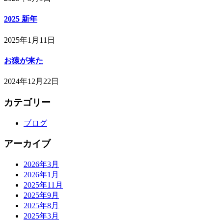
2025 新年
2025年1月11日
お猿が来た
2024年12月22日
カテゴリー
ブログ
アーカイブ
2026年3月
2026年1月
2025年11月
2025年9月
2025年8月
2025年3月