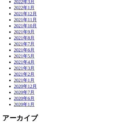
2022年3月
2022年1月
2021年12月
2021年11月
2021年10月
2021年9月
2021年8月
2021年7月
2021年6月
2021年5月
2021年4月
2021年3月
2021年2月
2021年1月
2020年12月
2020年7月
2020年6月
2020年1月
アーカイブ