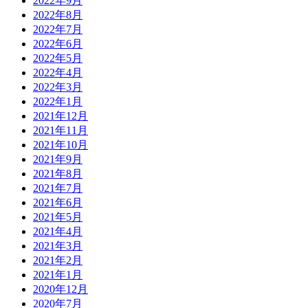
2022年9月
2022年8月
2022年7月
2022年6月
2022年5月
2022年4月
2022年3月
2022年1月
2021年12月
2021年11月
2021年10月
2021年9月
2021年8月
2021年7月
2021年6月
2021年5月
2021年4月
2021年3月
2021年2月
2021年1月
2020年12月
2020年7月