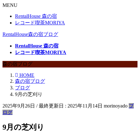
MENU
RentalHouse 森の宿
レコード喫茶MORIYA
RentalHouse森の宿ブログ
RentalHouse 森の宿
レコード喫茶MORIYA
森の宿ブログ
HOME
森の宿ブログ
ブログ
9月の芝刈り
2025年9月26日
/ 最終更新日 :
2025年11月14日
morinoyado
ブ
ログ
9月の芝刈り