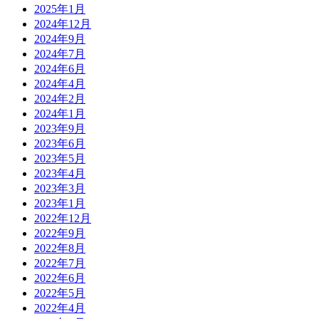
2025年1月
2024年12月
2024年9月
2024年7月
2024年6月
2024年4月
2024年2月
2024年1月
2023年9月
2023年6月
2023年5月
2023年4月
2023年3月
2023年1月
2022年12月
2022年9月
2022年8月
2022年7月
2022年6月
2022年5月
2022年4月