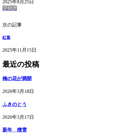
2025年8月25日
ブログ
次の記事
紅葉
2025年11月15日
最近の投稿
梅の花が満開
2026年3月18日
ふきのとう
2026年3月17日
新年 積雪