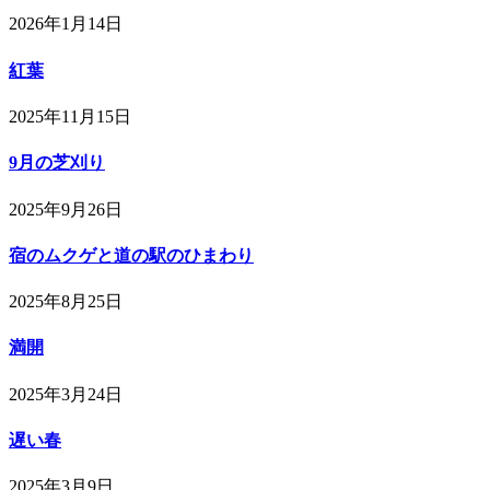
2026年1月14日
紅葉
2025年11月15日
9月の芝刈り
2025年9月26日
宿のムクゲと道の駅のひまわり
2025年8月25日
満開
2025年3月24日
遅い春
2025年3月9日