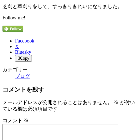
芝刈と草刈りをして、すっきりきれいになりました。
Follow me!
Facebook
X
Bluesky
Copy
カテゴリー
ブログ
コメントを残す
メールアドレスが公開されることはありません。
※
が付い
ている欄は必須項目です
コメント
※