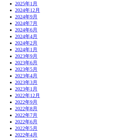
2025年1月
2024年12月
2024年9月
2024年7月
2024年6月
2024年4月
2024年2月
2024年1月
2023年9月
2023年6月
2023年5月
2023年4月
2023年3月
2023年1月
2022年12月
2022年9月
2022年8月
2022年7月
2022年6月
2022年5月
2022年4月