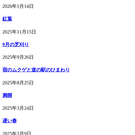
2026年1月14日
紅葉
2025年11月15日
9月の芝刈り
2025年9月26日
宿のムクゲと道の駅のひまわり
2025年8月25日
満開
2025年3月24日
遅い春
2025年3月9日