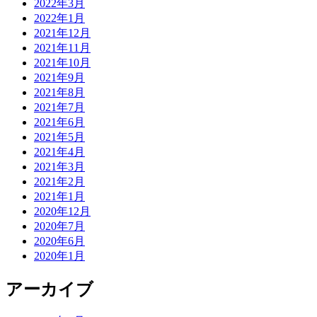
2022年3月
2022年1月
2021年12月
2021年11月
2021年10月
2021年9月
2021年8月
2021年7月
2021年6月
2021年5月
2021年4月
2021年3月
2021年2月
2021年1月
2020年12月
2020年7月
2020年6月
2020年1月
アーカイブ