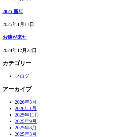
2025 新年
2025年1月11日
お猿が来た
2024年12月22日
カテゴリー
ブログ
アーカイブ
2026年3月
2026年1月
2025年11月
2025年9月
2025年8月
2025年3月