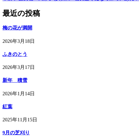
最近の投稿
梅の花が満開
2026年3月18日
ふきのとう
2026年3月17日
新年 積雪
2026年1月14日
紅葉
2025年11月15日
9月の芝刈り