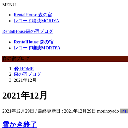
MENU
RentalHouse 森の宿
レコード喫茶MORIYA
RentalHouse森の宿ブログ
RentalHouse 森の宿
レコード喫茶MORIYA
森の宿ブログ
HOME
森の宿ブログ
2021年12月
2021年12月
2021年12月29日
/ 最終更新日 :
2021年12月29日
morinoyado
ブ
雪かき終了