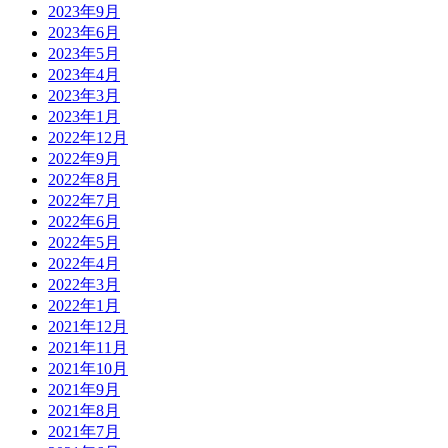
2023年9月
2023年6月
2023年5月
2023年4月
2023年3月
2023年1月
2022年12月
2022年9月
2022年8月
2022年7月
2022年6月
2022年5月
2022年4月
2022年3月
2022年1月
2021年12月
2021年11月
2021年10月
2021年9月
2021年8月
2021年7月