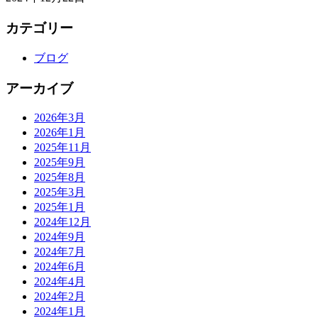
カテゴリー
ブログ
アーカイブ
2026年3月
2026年1月
2025年11月
2025年9月
2025年8月
2025年3月
2025年1月
2024年12月
2024年9月
2024年7月
2024年6月
2024年4月
2024年2月
2024年1月