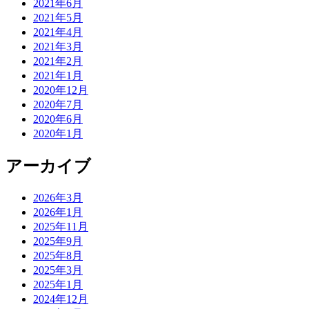
2021年6月
2021年5月
2021年4月
2021年3月
2021年2月
2021年1月
2020年12月
2020年7月
2020年6月
2020年1月
アーカイブ
2026年3月
2026年1月
2025年11月
2025年9月
2025年8月
2025年3月
2025年1月
2024年12月