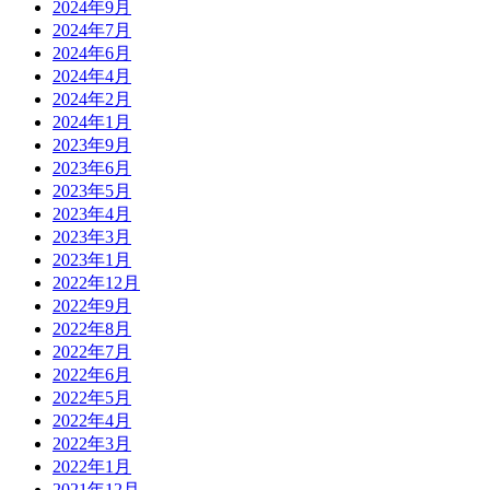
2024年9月
2024年7月
2024年6月
2024年4月
2024年2月
2024年1月
2023年9月
2023年6月
2023年5月
2023年4月
2023年3月
2023年1月
2022年12月
2022年9月
2022年8月
2022年7月
2022年6月
2022年5月
2022年4月
2022年3月
2022年1月
2021年12月