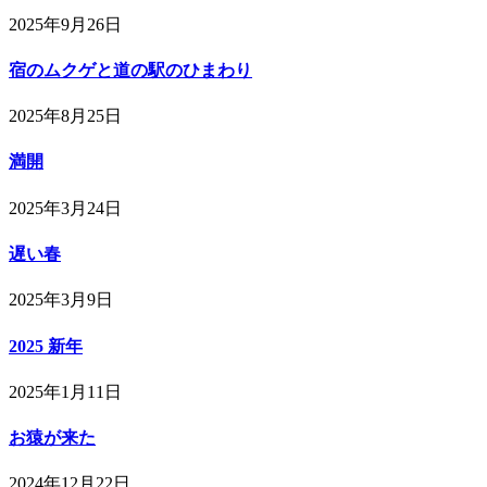
2025年9月26日
宿のムクゲと道の駅のひまわり
2025年8月25日
満開
2025年3月24日
遅い春
2025年3月9日
2025 新年
2025年1月11日
お猿が来た
2024年12月22日