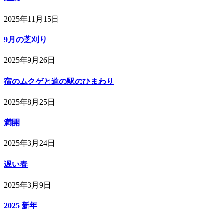
2025年11月15日
9月の芝刈り
2025年9月26日
宿のムクゲと道の駅のひまわり
2025年8月25日
満開
2025年3月24日
遅い春
2025年3月9日
2025 新年