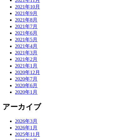
2021年11月
2021年10月
2021年9月
2021年8月
2021年7月
2021年6月
2021年5月
2021年4月
2021年3月
2021年2月
2021年1月
2020年12月
2020年7月
2020年6月
2020年1月
アーカイブ
2026年3月
2026年1月
2025年11月