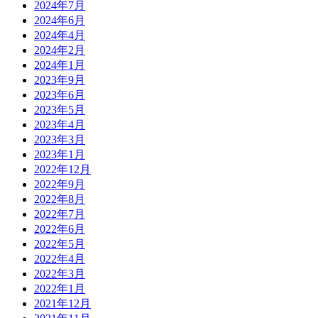
2024年7月
2024年6月
2024年4月
2024年2月
2024年1月
2023年9月
2023年6月
2023年5月
2023年4月
2023年3月
2023年1月
2022年12月
2022年9月
2022年8月
2022年7月
2022年6月
2022年5月
2022年4月
2022年3月
2022年1月
2021年12月