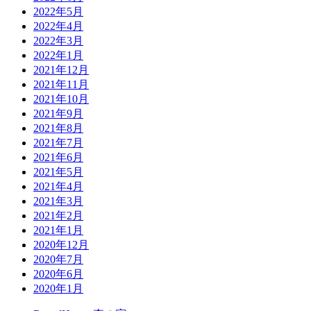
2022年5月
2022年4月
2022年3月
2022年1月
2021年12月
2021年11月
2021年10月
2021年9月
2021年8月
2021年7月
2021年6月
2021年5月
2021年4月
2021年3月
2021年2月
2021年1月
2020年12月
2020年7月
2020年6月
2020年1月