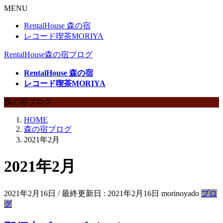
MENU
RentalHouse 森の宿
レコード喫茶MORIYA
RentalHouse森の宿ブログ
RentalHouse 森の宿
レコード喫茶MORIYA
森の宿ブログ
HOME
森の宿ブログ
2021年2月
2021年2月
2021年2月16日
/ 最終更新日 :
2021年2月16日
morinoyado
ブロ
グ