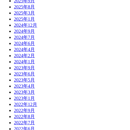
2025年9月
2025年8月
2025年3月
2025年1月
2024年12月
2024年9月
2024年7月
2024年6月
2024年4月
2024年2月
2024年1月
2023年9月
2023年6月
2023年5月
2023年4月
2023年3月
2023年1月
2022年12月
2022年9月
2022年8月
2022年7月
2022年6月