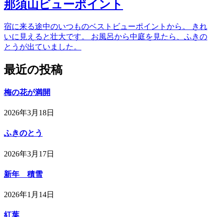
那須山ビューポイント
宿に来る途中のいつものベストビューポイントから。 きれ
いに見えると壮大です。 お風呂から中庭を見たら、ふきの
とうが出ていました。
最近の投稿
梅の花が満開
2026年3月18日
ふきのとう
2026年3月17日
新年 積雪
2026年1月14日
紅葉