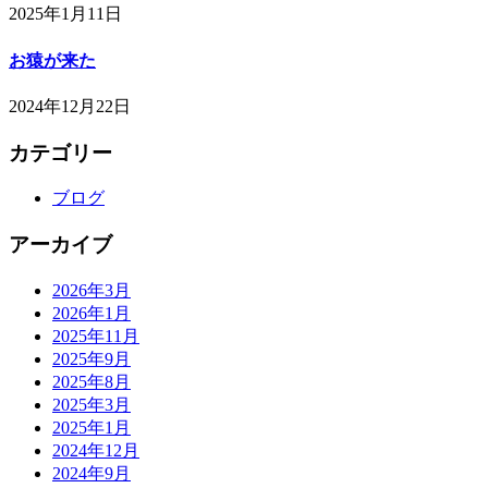
2025年1月11日
お猿が来た
2024年12月22日
カテゴリー
ブログ
アーカイブ
2026年3月
2026年1月
2025年11月
2025年9月
2025年8月
2025年3月
2025年1月
2024年12月
2024年9月