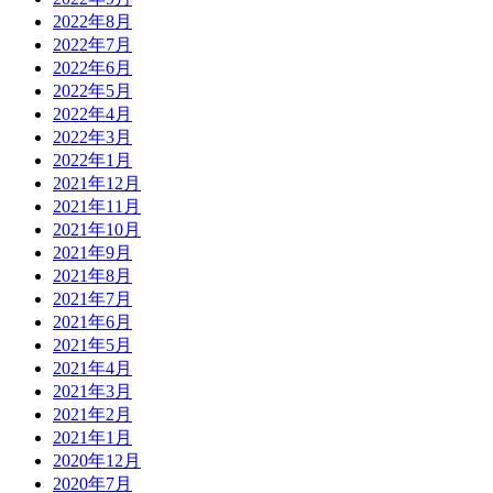
2022年8月
2022年7月
2022年6月
2022年5月
2022年4月
2022年3月
2022年1月
2021年12月
2021年11月
2021年10月
2021年9月
2021年8月
2021年7月
2021年6月
2021年5月
2021年4月
2021年3月
2021年2月
2021年1月
2020年12月
2020年7月