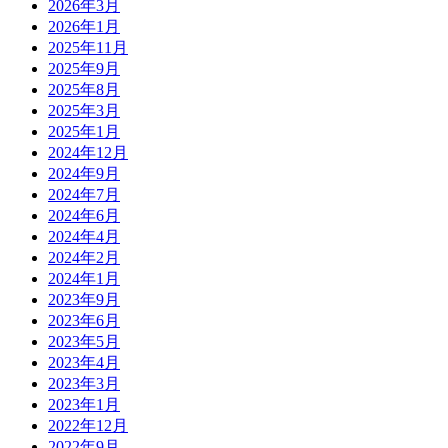
2026年3月
2026年1月
2025年11月
2025年9月
2025年8月
2025年3月
2025年1月
2024年12月
2024年9月
2024年7月
2024年6月
2024年4月
2024年2月
2024年1月
2023年9月
2023年6月
2023年5月
2023年4月
2023年3月
2023年1月
2022年12月
2022年9月