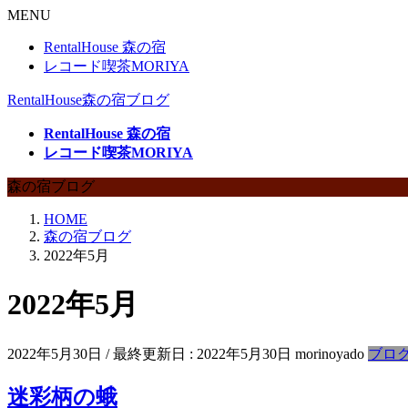
MENU
RentalHouse 森の宿
レコード喫茶MORIYA
RentalHouse森の宿ブログ
RentalHouse 森の宿
レコード喫茶MORIYA
森の宿ブログ
HOME
森の宿ブログ
2022年5月
2022年5月
2022年5月30日
/ 最終更新日 :
2022年5月30日
morinoyado
ブロ
迷彩柄の蛾