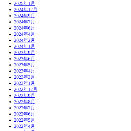
2025年1月
2024年12月
2024年9月
2024年7月
2024年6月
2024年4月
2024年2月
2024年1月
2023年9月
2023年6月
2023年5月
2023年4月
2023年3月
2023年1月
2022年12月
2022年9月
2022年8月
2022年7月
2022年6月
2022年5月
2022年4月