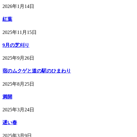
2026年1月14日
紅葉
2025年11月15日
9月の芝刈り
2025年9月26日
宿のムクゲと道の駅のひまわり
2025年8月25日
満開
2025年3月24日
遅い春
2025年3月9日