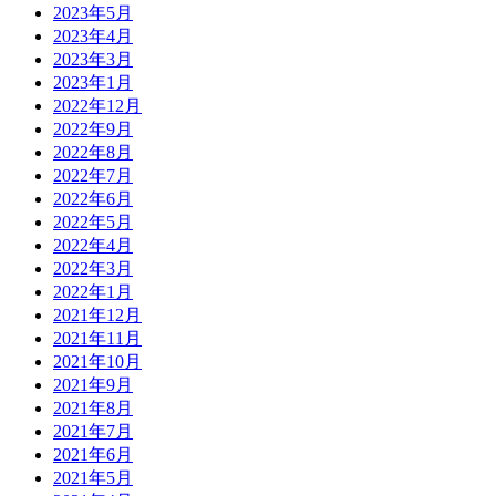
2023年5月
2023年4月
2023年3月
2023年1月
2022年12月
2022年9月
2022年8月
2022年7月
2022年6月
2022年5月
2022年4月
2022年3月
2022年1月
2021年12月
2021年11月
2021年10月
2021年9月
2021年8月
2021年7月
2021年6月
2021年5月