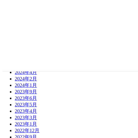
2026年3月
2026年1月
2025年11月
2025年9月
2025年8月
2025年3月
2025年1月
2024年12月
2024年9月
2024年7月
2024年6月
2024年4月
2024年2月
2024年1月
2023年9月
2023年6月
2023年5月
2023年4月
2023年3月
2023年1月
2022年12月
2022年9月