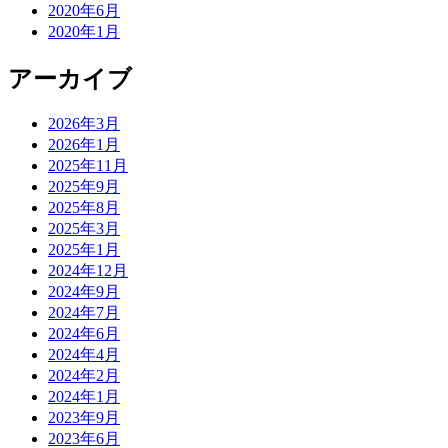
2020年6月
2020年1月
アーカイブ
2026年3月
2026年1月
2025年11月
2025年9月
2025年8月
2025年3月
2025年1月
2024年12月
2024年9月
2024年7月
2024年6月
2024年4月
2024年2月
2024年1月
2023年9月
2023年6月