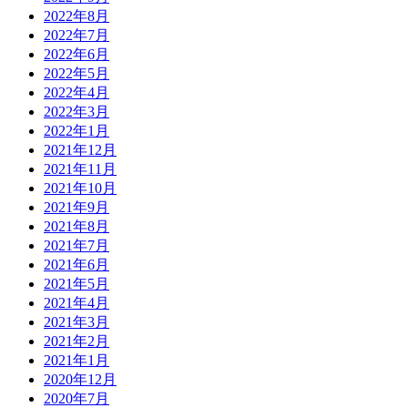
2022年8月
2022年7月
2022年6月
2022年5月
2022年4月
2022年3月
2022年1月
2021年12月
2021年11月
2021年10月
2021年9月
2021年8月
2021年7月
2021年6月
2021年5月
2021年4月
2021年3月
2021年2月
2021年1月
2020年12月
2020年7月