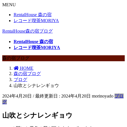
MENU
RentalHouse 森の宿
レコード喫茶MORIYA
RentalHouse森の宿ブログ
RentalHouse 森の宿
レコード喫茶MORIYA
森の宿ブログ
HOME
森の宿ブログ
ブログ
山吹とシナレンギョウ
2024年4月20日
/ 最終更新日 :
2024年4月20日
morinoyado
ブロ
グ
山吹とシナレンギョウ