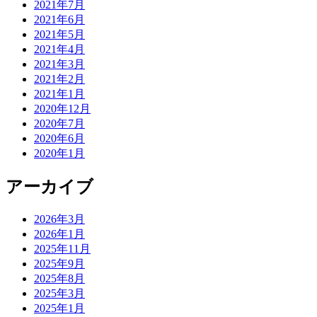
2021年7月
2021年6月
2021年5月
2021年4月
2021年3月
2021年2月
2021年1月
2020年12月
2020年7月
2020年6月
2020年1月
アーカイブ
2026年3月
2026年1月
2025年11月
2025年9月
2025年8月
2025年3月
2025年1月