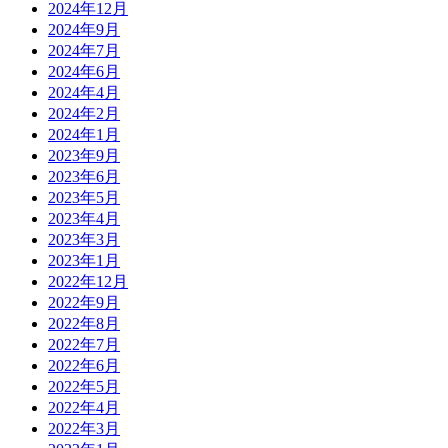
2024年12月
2024年9月
2024年7月
2024年6月
2024年4月
2024年2月
2024年1月
2023年9月
2023年6月
2023年5月
2023年4月
2023年3月
2023年1月
2022年12月
2022年9月
2022年8月
2022年7月
2022年6月
2022年5月
2022年4月
2022年3月