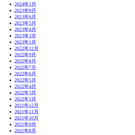
2024年1月
2023年9月
2023年6月
2023年5月
2023年4月
2023年3月
2023年1月
2022年12月
2022年9月
2022年8月
2022年7月
2022年6月
2022年5月
2022年4月
2022年3月
2022年1月
2021年12月
2021年11月
2021年10月
2021年9月
2021年8月