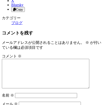
X
Bluesky
Copy
カテゴリー
ブログ
コメントを残す
メールアドレスが公開されることはありません。
※
が付い
ている欄は必須項目です
コメント
※
名前
※
メール
※