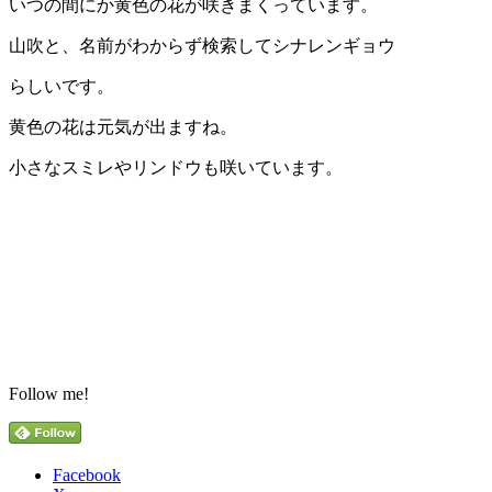
いつの間にか黄色の花が咲きまくっています。
山吹と、名前がわからず検索してシナレンギョウ
らしいです。
黄色の花は元気が出ますね。
小さなスミレやリンドウも咲いています。
Follow me!
Facebook