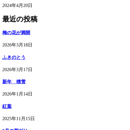
2024年4月20日
最近の投稿
梅の花が満開
2026年3月18日
ふきのとう
2026年3月17日
新年 積雪
2026年1月14日
紅葉
2025年11月15日