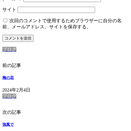
サイト
次回のコメントで使用するためブラウザーに自分の名
前、メールアドレス、サイトを保存する。
ブログ
前の記事
梅の花
2024年2月4日
ブログ
次の記事
強風で