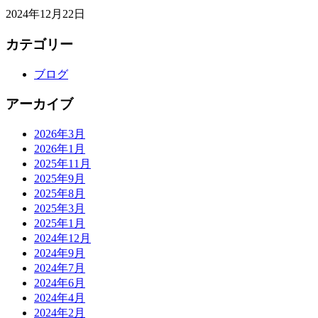
2024年12月22日
カテゴリー
ブログ
アーカイブ
2026年3月
2026年1月
2025年11月
2025年9月
2025年8月
2025年3月
2025年1月
2024年12月
2024年9月
2024年7月
2024年6月
2024年4月
2024年2月