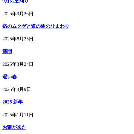
9月の芝刈り
2025年9月26日
宿のムクゲと道の駅のひまわり
2025年8月25日
満開
2025年3月24日
遅い春
2025年3月9日
2025 新年
2025年1月11日
お猿が来た