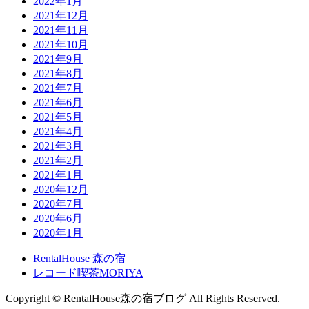
2022年1月
2021年12月
2021年11月
2021年10月
2021年9月
2021年8月
2021年7月
2021年6月
2021年5月
2021年4月
2021年3月
2021年2月
2021年1月
2020年12月
2020年7月
2020年6月
2020年1月
RentalHouse 森の宿
レコード喫茶MORIYA
Copyright © RentalHouse森の宿ブログ All Rights Reserved.