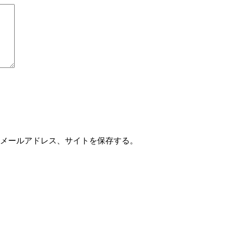
メールアドレス、サイトを保存する。