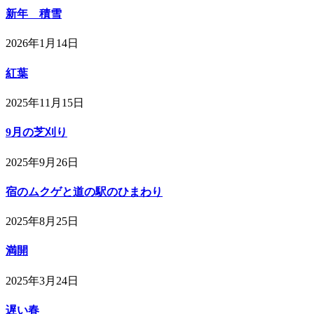
新年 積雪
2026年1月14日
紅葉
2025年11月15日
9月の芝刈り
2025年9月26日
宿のムクゲと道の駅のひまわり
2025年8月25日
満開
2025年3月24日
遅い春