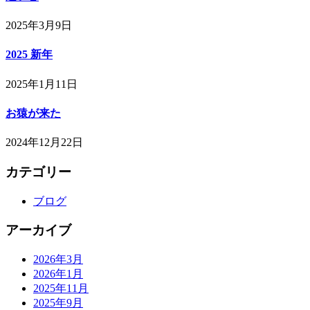
2025年3月9日
2025 新年
2025年1月11日
お猿が来た
2024年12月22日
カテゴリー
ブログ
アーカイブ
2026年3月
2026年1月
2025年11月
2025年9月