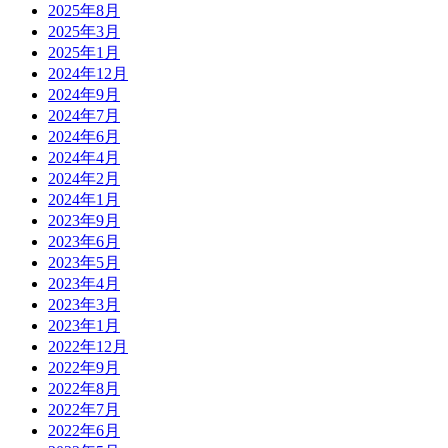
2025年8月
2025年3月
2025年1月
2024年12月
2024年9月
2024年7月
2024年6月
2024年4月
2024年2月
2024年1月
2023年9月
2023年6月
2023年5月
2023年4月
2023年3月
2023年1月
2022年12月
2022年9月
2022年8月
2022年7月
2022年6月