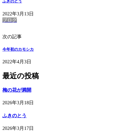
ふきのとう
2022年3月13日
ブログ
次の記事
今年初のカモシカ
2022年4月3日
最近の投稿
梅の花が満開
2026年3月18日
ふきのとう
2026年3月17日