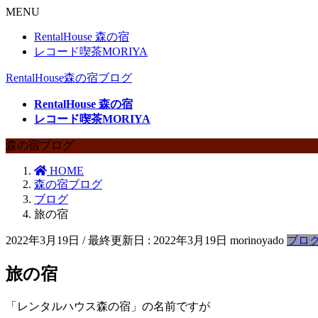
MENU
RentalHouse 森の宿
レコード喫茶MORIYA
RentalHouse森の宿ブログ
RentalHouse 森の宿
レコード喫茶MORIYA
森の宿ブログ
HOME
森の宿ブログ
ブログ
旅の宿
2022年3月19日
/ 最終更新日 :
2022年3月19日
morinoyado
ブロ
旅の宿
「レンタルハウス森の宿」の名前ですが