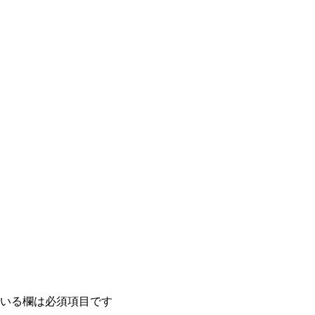
いる欄は必須項目です