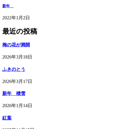
新年
2022年1月2日
最近の投稿
梅の花が満開
2026年3月18日
ふきのとう
2026年3月17日
新年 積雪
2026年1月14日
紅葉