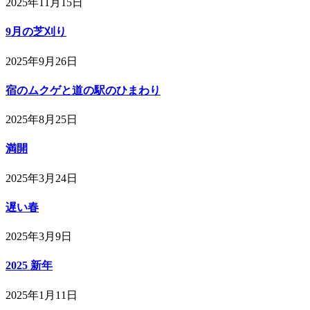
2025年11月15日
9月の芝刈り
2025年9月26日
宿のムクゲと道の駅のひまわり
2025年8月25日
満開
2025年3月24日
遅い春
2025年3月9日
2025 新年
2025年1月11日