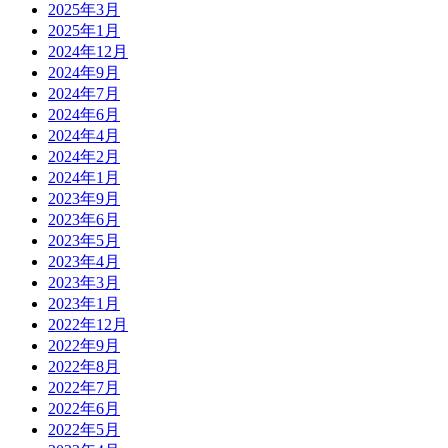
2025年3月
2025年1月
2024年12月
2024年9月
2024年7月
2024年6月
2024年4月
2024年2月
2024年1月
2023年9月
2023年6月
2023年5月
2023年4月
2023年3月
2023年1月
2022年12月
2022年9月
2022年8月
2022年7月
2022年6月
2022年5月