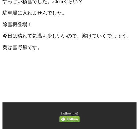
すっごい積雪でした。20cmくらい？
駐車場に入れませんでした。
除雪機登場！
今日は晴れて気温も少しいいので、溶けていくでしょう。
奥は雪野原です。
Follow me!