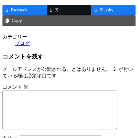
Facebook
X
Bluesky
Copy
カテゴリー
ブログ
コメントを残す
メールアドレスが公開されることはありません。
※
が付い
ている欄は必須項目です
コメント
※