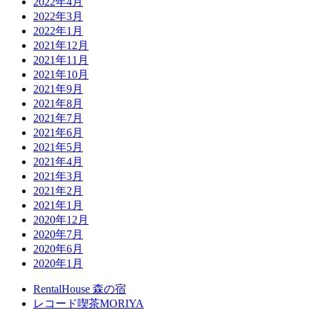
2022年4月
2022年3月
2022年1月
2021年12月
2021年11月
2021年10月
2021年9月
2021年8月
2021年7月
2021年6月
2021年5月
2021年4月
2021年3月
2021年2月
2021年1月
2020年12月
2020年7月
2020年6月
2020年1月
RentalHouse 森の宿
レコード喫茶MORIYA