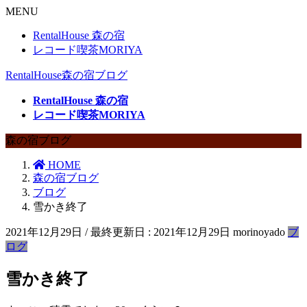
MENU
RentalHouse 森の宿
レコード喫茶MORIYA
RentalHouse森の宿ブログ
RentalHouse 森の宿
レコード喫茶MORIYA
森の宿ブログ
HOME
森の宿ブログ
ブログ
雪かき終了
2021年12月29日
/ 最終更新日 :
2021年12月29日
morinoyado
ブ
ログ
雪かき終了