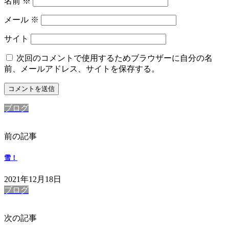
名前
※
メール
※
サイト
次回のコメントで使用するためブラウザーに自分の名
前、メールアドレス、サイトを保存する。
ブログ
前の記事
雪！
2021年12月18日
ブログ
次の記事