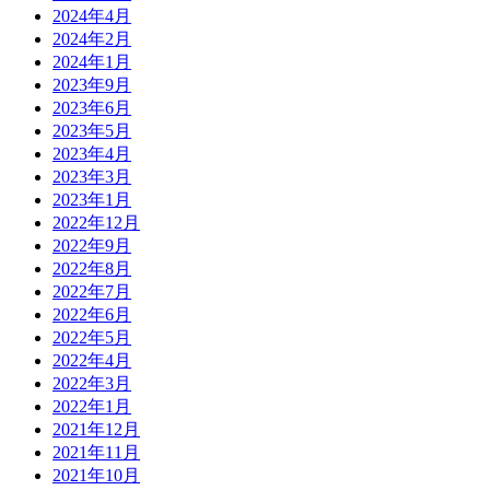
2024年4月
2024年2月
2024年1月
2023年9月
2023年6月
2023年5月
2023年4月
2023年3月
2023年1月
2022年12月
2022年9月
2022年8月
2022年7月
2022年6月
2022年5月
2022年4月
2022年3月
2022年1月
2021年12月
2021年11月
2021年10月