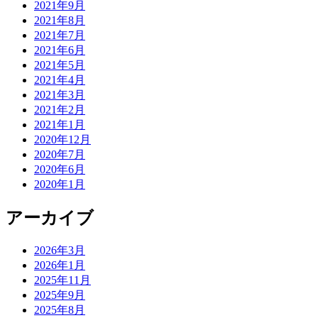
2021年9月
2021年8月
2021年7月
2021年6月
2021年5月
2021年4月
2021年3月
2021年2月
2021年1月
2020年12月
2020年7月
2020年6月
2020年1月
アーカイブ
2026年3月
2026年1月
2025年11月
2025年9月
2025年8月