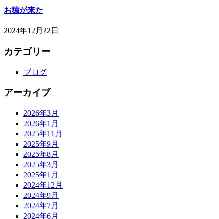
お猿が来た
2024年12月22日
カテゴリー
ブログ
アーカイブ
2026年3月
2026年1月
2025年11月
2025年9月
2025年8月
2025年3月
2025年1月
2024年12月
2024年9月
2024年7月
2024年6月