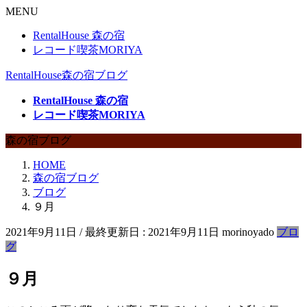
MENU
RentalHouse 森の宿
レコード喫茶MORIYA
RentalHouse森の宿ブログ
RentalHouse 森の宿
レコード喫茶MORIYA
森の宿ブログ
HOME
森の宿ブログ
ブログ
９月
2021年9月11日
/ 最終更新日 :
2021年9月11日
morinoyado
ブロ
グ
９月