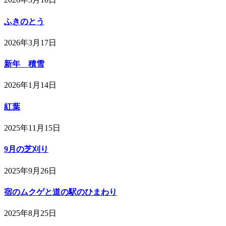
ふきのとう
2026年3月17日
新年 積雪
2026年1月14日
紅葉
2025年11月15日
9月の芝刈り
2025年9月26日
宿のムクゲと道の駅のひまわり
2025年8月25日