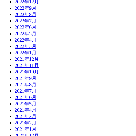
2022年12月
2022年9月
2022年8月
2022年7月
2022年6月
2022年5月
2022年4月
2022年3月
2022年1月
2021年12月
2021年11月
2021年10月
2021年9月
2021年8月
2021年7月
2021年6月
2021年5月
2021年4月
2021年3月
2021年2月
2021年1月
2020年12月