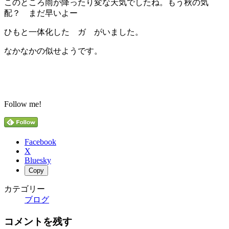
このところ雨が降ったり変な天気でしたね。もう秋の気
配？ まだ早いよー
ひもと一体化した ガ がいました。
なかなかの似せようです。
Follow me!
Facebook
X
Bluesky
Copy
カテゴリー
ブログ
コメントを残す