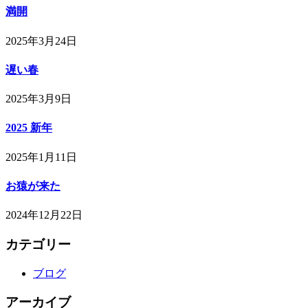
満開
2025年3月24日
遅い春
2025年3月9日
2025 新年
2025年1月11日
お猿が来た
2024年12月22日
カテゴリー
ブログ
アーカイブ