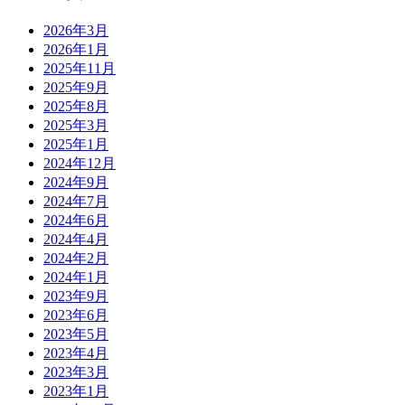
2026年3月
2026年1月
2025年11月
2025年9月
2025年8月
2025年3月
2025年1月
2024年12月
2024年9月
2024年7月
2024年6月
2024年4月
2024年2月
2024年1月
2023年9月
2023年6月
2023年5月
2023年4月
2023年3月
2023年1月