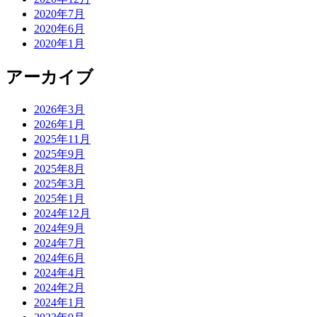
2020年7月
2020年6月
2020年1月
アーカイブ
2026年3月
2026年1月
2025年11月
2025年9月
2025年8月
2025年3月
2025年1月
2024年12月
2024年9月
2024年7月
2024年6月
2024年4月
2024年2月
2024年1月