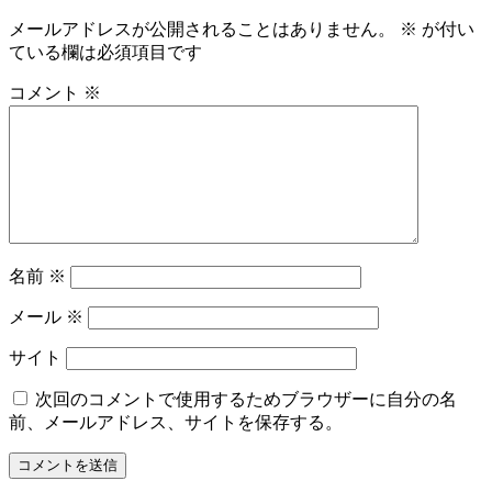
メールアドレスが公開されることはありません。
※
が付い
ている欄は必須項目です
コメント
※
名前
※
メール
※
サイト
次回のコメントで使用するためブラウザーに自分の名
前、メールアドレス、サイトを保存する。