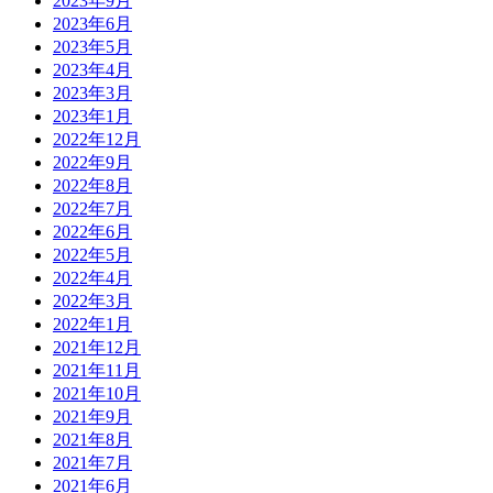
2023年9月
2023年6月
2023年5月
2023年4月
2023年3月
2023年1月
2022年12月
2022年9月
2022年8月
2022年7月
2022年6月
2022年5月
2022年4月
2022年3月
2022年1月
2021年12月
2021年11月
2021年10月
2021年9月
2021年8月
2021年7月
2021年6月