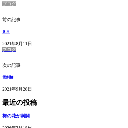
ブログ
前の記事
８月
2021年8月11日
ブログ
次の記事
雪割橋
2021年9月28日
最近の投稿
梅の花が満開
2026年3月18日