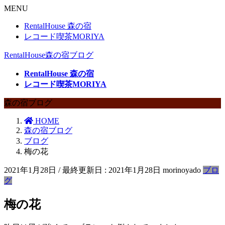
MENU
RentalHouse 森の宿
レコード喫茶MORIYA
RentalHouse森の宿ブログ
RentalHouse 森の宿
レコード喫茶MORIYA
森の宿ブログ
HOME
森の宿ブログ
ブログ
梅の花
2021年1月28日
/ 最終更新日 :
2021年1月28日
morinoyado
ブロ
グ
梅の花