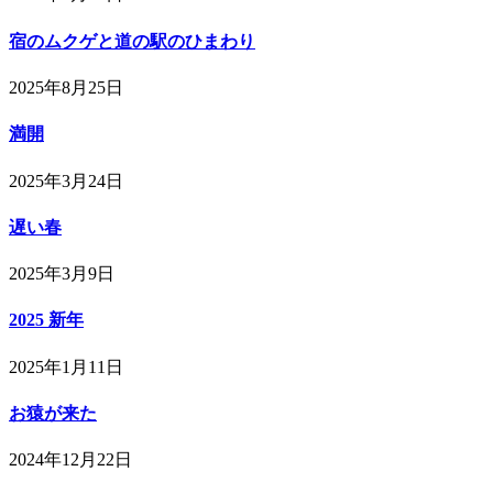
宿のムクゲと道の駅のひまわり
2025年8月25日
満開
2025年3月24日
遅い春
2025年3月9日
2025 新年
2025年1月11日
お猿が来た
2024年12月22日