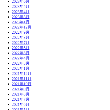
2023年6月
2023年5月
2023年4月
2023年3月
2023年1月
2022年12月
2022年9月
2022年8月
2022年7月
2022年6月
2022年5月
2022年4月
2022年3月
2022年1月
2021年12月
2021年11月
2021年10月
2021年9月
2021年8月
2021年7月
2021年6月
2021年5月