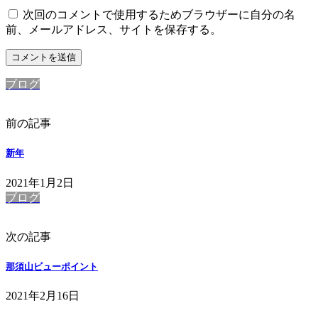
次回のコメントで使用するためブラウザーに自分の名
前、メールアドレス、サイトを保存する。
ブログ
前の記事
新年
2021年1月2日
ブログ
次の記事
那須山ビューポイント
2021年2月16日