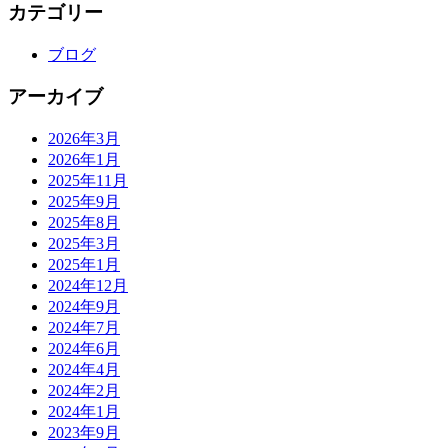
カテゴリー
ブログ
アーカイブ
2026年3月
2026年1月
2025年11月
2025年9月
2025年8月
2025年3月
2025年1月
2024年12月
2024年9月
2024年7月
2024年6月
2024年4月
2024年2月
2024年1月
2023年9月