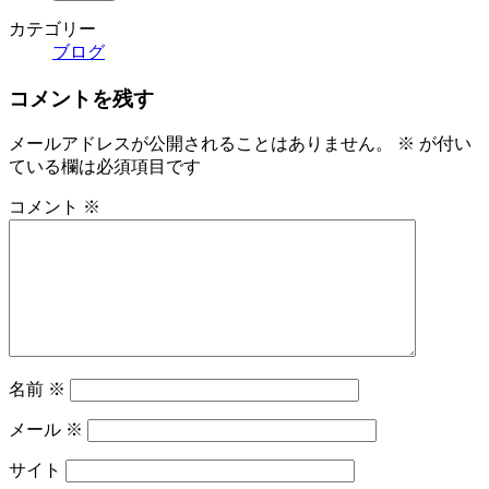
カテゴリー
ブログ
コメントを残す
メールアドレスが公開されることはありません。
※
が付い
ている欄は必須項目です
コメント
※
名前
※
メール
※
サイト