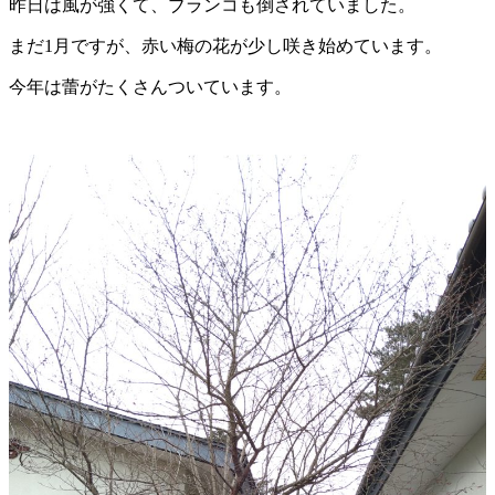
昨日は風が強くて、ブランコも倒されていました。
まだ1月ですが、赤い梅の花が少し咲き始めています。
今年は蕾がたくさんついています。