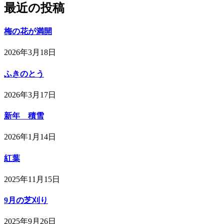
最近の投稿
梅の花が満開
2026年3月18日
ふきのとう
2026年3月17日
新年 積雪
2026年1月14日
紅葉
2025年11月15日
9月の芝刈り
2025年9月26日