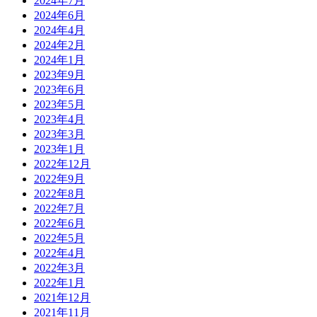
2024年7月
2024年6月
2024年4月
2024年2月
2024年1月
2023年9月
2023年6月
2023年5月
2023年4月
2023年3月
2023年1月
2022年12月
2022年9月
2022年8月
2022年7月
2022年6月
2022年5月
2022年4月
2022年3月
2022年1月
2021年12月
2021年11月