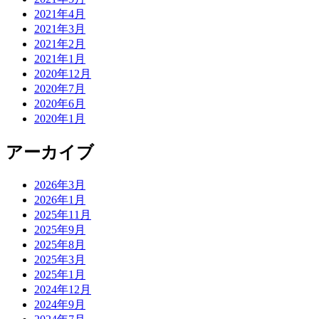
2021年4月
2021年3月
2021年2月
2021年1月
2020年12月
2020年7月
2020年6月
2020年1月
アーカイブ
2026年3月
2026年1月
2025年11月
2025年9月
2025年8月
2025年3月
2025年1月
2024年12月
2024年9月