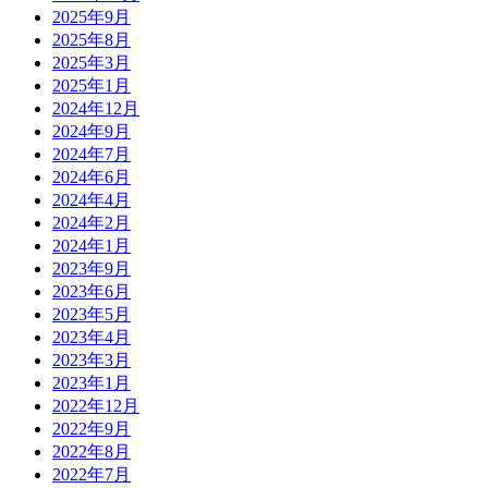
2025年9月
2025年8月
2025年3月
2025年1月
2024年12月
2024年9月
2024年7月
2024年6月
2024年4月
2024年2月
2024年1月
2023年9月
2023年6月
2023年5月
2023年4月
2023年3月
2023年1月
2022年12月
2022年9月
2022年8月
2022年7月