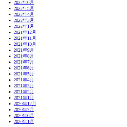
2022年6月
2022年5月
2022年4月
2022年3月
2022年1月
2021年12月
2021年11月
2021年10月
2021年9月
2021年8月
2021年7月
2021年6月
2021年5月
2021年4月
2021年3月
2021年2月
2021年1月
2020年12月
2020年7月
2020年6月
2020年1月