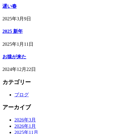
遅い春
2025年3月9日
2025 新年
2025年1月11日
お猿が来た
2024年12月22日
カテゴリー
ブログ
アーカイブ
2026年3月
2026年1月
2025年11月