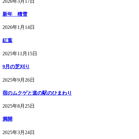
2026年3月17日
新年 積雪
2026年1月14日
紅葉
2025年11月15日
9月の芝刈り
2025年9月26日
宿のムクゲと道の駅のひまわり
2025年8月25日
満開
2025年3月24日