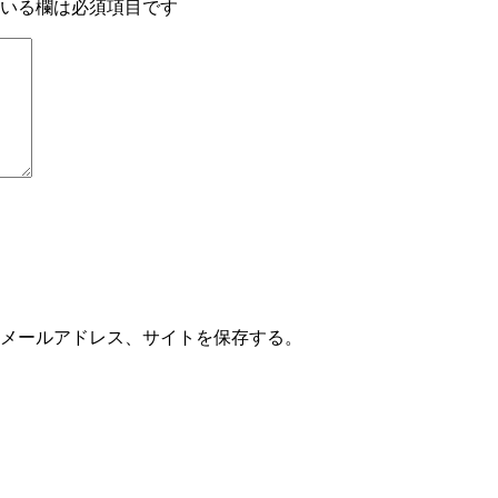
いる欄は必須項目です
メールアドレス、サイトを保存する。