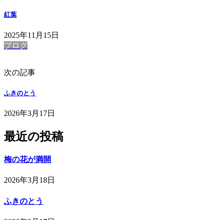
紅葉
2025年11月15日
ブログ
次の記事
ふきのとう
2026年3月17日
最近の投稿
梅の花が満開
2026年3月18日
ふきのとう